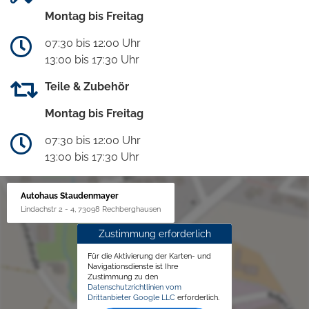
Montag bis Freitag
07:30 bis 12:00 Uhr
13:00 bis 17:30 Uhr
Teile & Zubehör
Montag bis Freitag
07:30 bis 12:00 Uhr
13:00 bis 17:30 Uhr
Autohaus Staudenmayer
Lindachstr 2 - 4, 73098 Rechberghausen
Zustimmung erforderlich
Für die Aktivierung der Karten- und
Navigationsdienste ist Ihre
Zustimmung zu den
Datenschutzrichtlinien vom
Drittanbieter Google LLC
erforderlich.