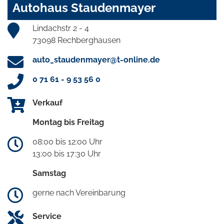
Autohaus Staudenmayer
Lindachstr 2 - 4
73098 Rechberghausen
auto_staudenmayer@t-online.de
0 71 61 - 9 53 56 0
Verkauf
Montag bis Freitag
08:00 bis 12:00 Uhr
13:00 bis 17:30 Uhr
Samstag
gerne nach Vereinbarung
Service