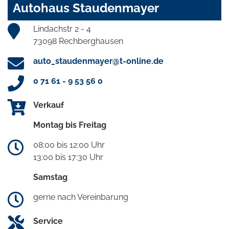
Autohaus Staudenmayer
Lindachstr 2 - 4
73098 Rechberghausen
auto_staudenmayer@t-online.de
0 71 61 - 9 53 56 0
Verkauf
Montag bis Freitag
08:00 bis 12:00 Uhr
13:00 bis 17:30 Uhr
Samstag
gerne nach Vereinbarung
Service