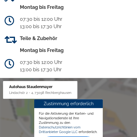
Montag bis Freitag
07:30 bis 12:00 Uhr
13:00 bis 17:30 Uhr
Teile & Zubehör
Montag bis Freitag
07:30 bis 12:00 Uhr
13:00 bis 17:30 Uhr
Autohaus Staudenmayer
Lindachstr 2 - 4, 73098 Rechberghausen
Zustimmung erforderlich
Für die Aktivierung der Karten- und
Navigationsdienste ist Ihre
Zustimmung zu den
Datenschutzrichtlinien vom
Drittanbieter Google LLC
erforderlich.