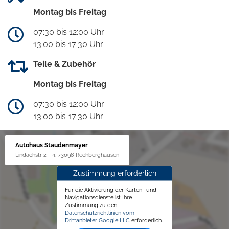
Montag bis Freitag
07:30 bis 12:00 Uhr
13:00 bis 17:30 Uhr
Teile & Zubehör
Montag bis Freitag
07:30 bis 12:00 Uhr
13:00 bis 17:30 Uhr
Autohaus Staudenmayer
Lindachstr 2 - 4, 73098 Rechberghausen
Zustimmung erforderlich
Für die Aktivierung der Karten- und
Navigationsdienste ist Ihre
Zustimmung zu den
Datenschutzrichtlinien vom
Drittanbieter Google LLC
erforderlich.