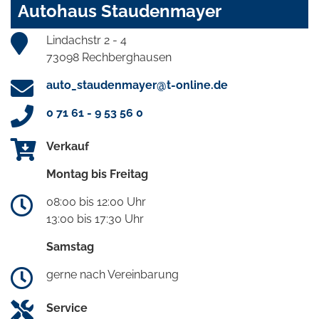
Autohaus Staudenmayer
Lindachstr 2 - 4
73098 Rechberghausen
auto_staudenmayer@t-online.de
0 71 61 - 9 53 56 0
Verkauf
Montag bis Freitag
08:00 bis 12:00 Uhr
13:00 bis 17:30 Uhr
Samstag
gerne nach Vereinbarung
Service