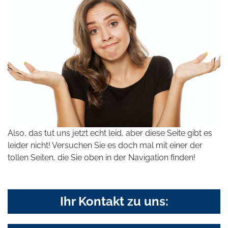
Also, das tut uns jetzt echt leid, aber diese Seite gibt es
leider nicht! Versuchen Sie es doch mal mit einer der
tollen Seiten, die Sie oben in der Navigation finden!
Ihr Kontakt zu uns: