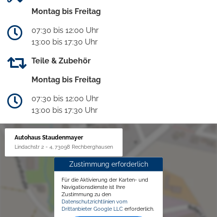
Montag bis Freitag
07:30 bis 12:00 Uhr
13:00 bis 17:30 Uhr
Teile & Zubehör
Montag bis Freitag
07:30 bis 12:00 Uhr
13:00 bis 17:30 Uhr
Autohaus Staudenmayer
Lindachstr 2 - 4, 73098 Rechberghausen
Zustimmung erforderlich
Für die Aktivierung der Karten- und
Navigationsdienste ist Ihre
Zustimmung zu den
Datenschutzrichtlinien vom
Drittanbieter Google LLC
erforderlich.