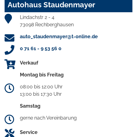
Autohaus Staudenmayer
Lindachstr 2 - 4
73098 Rechberghausen
auto_staudenmayer@t-online.de
0 71 61 - 9 53 56 0
Verkauf
Montag bis Freitag
08:00 bis 12:00 Uhr
13:00 bis 17:30 Uhr
Samstag
gerne nach Vereinbarung
Service