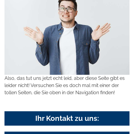
Also, das tut uns jetzt echt leid, aber diese Seite gibt es
leider nicht! Versuchen Sie es doch mal mit einer der
tollen Seiten, die Sie oben in der Navigation finden!
Ihr Kontakt zu uns: