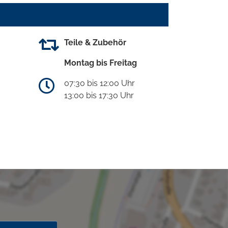
Teile & Zubehör
Montag bis Freitag
07:30 bis 12:00 Uhr
13:00 bis 17:30 Uhr