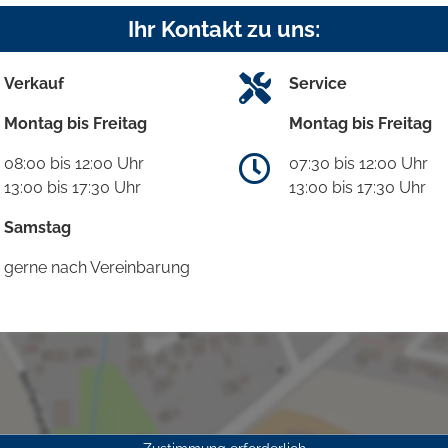
Ihr Kontakt zu uns:
Verkauf
Service
Montag bis Freitag
Montag bis Freitag
08:00 bis 12:00 Uhr
07:30 bis 12:00 Uhr
13:00 bis 17:30 Uhr
13:00 bis 17:30 Uhr
Samstag
gerne nach Vereinbarung