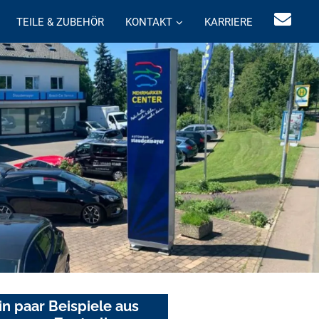
TEILE & ZUBEHÖR
KONTAKT
KARRIERE
in paar Beispiele aus