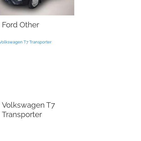
Ford Other
Volkswagen T7
Transporter