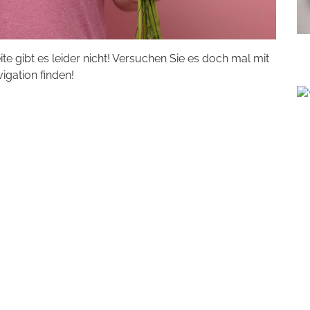
eite gibt es leider nicht! Versuchen Sie es doch mal mit
vigation finden!