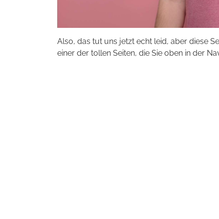
Also, das tut uns jetzt echt leid, aber diese S
einer der tollen Seiten, die Sie oben in der Na