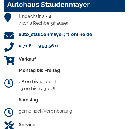
Autohaus Staudenmayer
Lindachstr 2 - 4
73098 Rechberghausen
auto_staudenmayer@t-online.de
0 71 61 - 9 53 56 0
Verkauf
Montag bis Freitag
08:00 bis 12:00 Uhr
13:00 bis 17:30 Uhr
Samstag
gerne nach Vereinbarung
Service