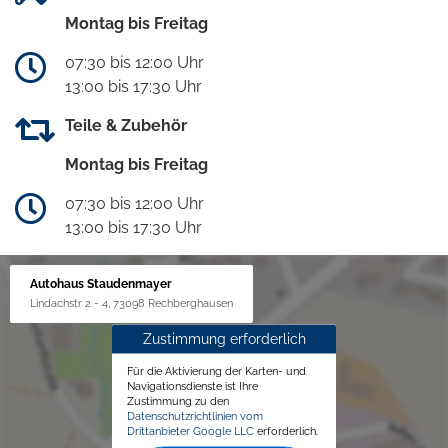
Montag bis Freitag
07:30 bis 12:00 Uhr
13:00 bis 17:30 Uhr
Teile & Zubehör
Montag bis Freitag
07:30 bis 12:00 Uhr
13:00 bis 17:30 Uhr
Autohaus Staudenmayer
Lindachstr 2 - 4, 73098 Rechberghausen
Zustimmung erforderlich
Für die Aktivierung der Karten- und
Navigationsdienste ist Ihre
Zustimmung zu den
Datenschutzrichtlinien vom
Drittanbieter Google LLC
erforderlich.