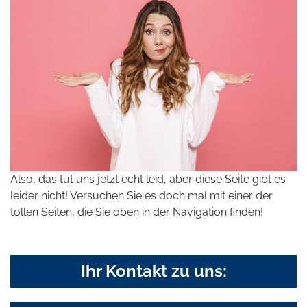
Also, das tut uns jetzt echt leid, aber diese Seite gibt es
leider nicht! Versuchen Sie es doch mal mit einer der
tollen Seiten, die Sie oben in der Navigation finden!
Ihr Kontakt zu uns: