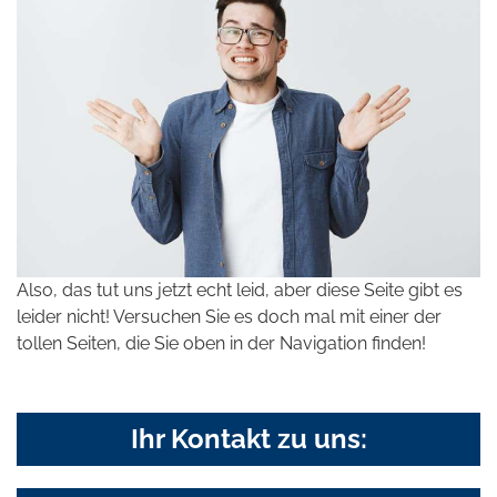
Also, das tut uns jetzt echt leid, aber diese Seite gibt es
leider nicht! Versuchen Sie es doch mal mit einer der
tollen Seiten, die Sie oben in der Navigation finden!
Ihr Kontakt zu uns: