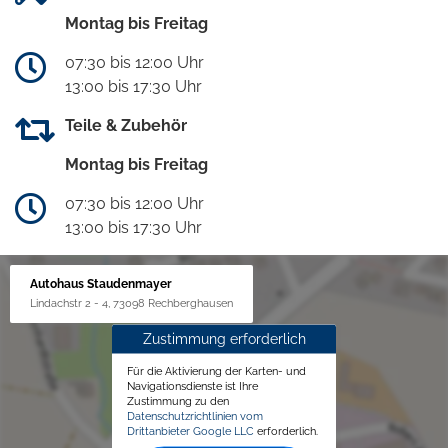
Montag bis Freitag
07:30 bis 12:00 Uhr
13:00 bis 17:30 Uhr
Teile & Zubehör
Montag bis Freitag
07:30 bis 12:00 Uhr
13:00 bis 17:30 Uhr
Autohaus Staudenmayer
Lindachstr 2 - 4, 73098 Rechberghausen
Zustimmung erforderlich
Für die Aktivierung der Karten- und
Navigationsdienste ist Ihre
Zustimmung zu den
Datenschutzrichtlinien vom
Drittanbieter Google LLC
erforderlich.