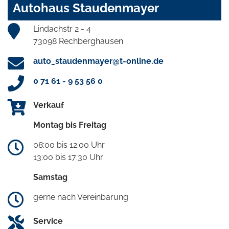
Autohaus Staudenmayer
Lindachstr 2 - 4
73098 Rechberghausen
auto_staudenmayer@t-online.de
0 71 61 - 9 53 56 0
Verkauf
Montag bis Freitag
08:00 bis 12:00 Uhr
13:00 bis 17:30 Uhr
Samstag
gerne nach Vereinbarung
Service