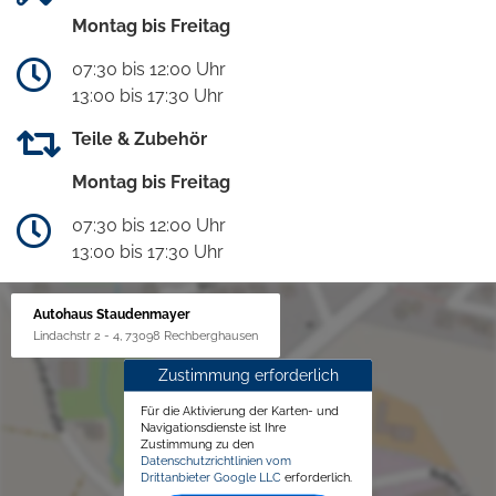
Montag bis Freitag
07:30 bis 12:00 Uhr
13:00 bis 17:30 Uhr
Teile & Zubehör
Montag bis Freitag
07:30 bis 12:00 Uhr
13:00 bis 17:30 Uhr
Autohaus Staudenmayer
Lindachstr 2 - 4, 73098 Rechberghausen
Zustimmung erforderlich
Für die Aktivierung der Karten- und
Navigationsdienste ist Ihre
Zustimmung zu den
Datenschutzrichtlinien vom
Drittanbieter Google LLC
erforderlich.