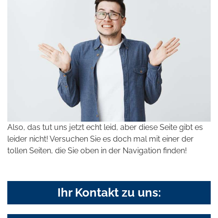
Also, das tut uns jetzt echt leid, aber diese Seite gibt es
leider nicht! Versuchen Sie es doch mal mit einer der
tollen Seiten, die Sie oben in der Navigation finden!
Ihr Kontakt zu uns: