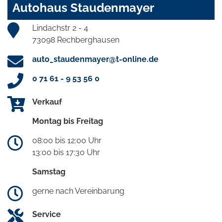
Autohaus Staudenmayer
Lindachstr 2 - 4
73098 Rechberghausen
auto_staudenmayer@t-online.de
0 71 61 - 9 53 56 0
Verkauf
Montag bis Freitag
08:00 bis 12:00 Uhr
13:00 bis 17:30 Uhr
Samstag
gerne nach Vereinbarung
Service