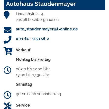
Autohaus Staudenmayer
Lindachstr 2 - 4
73098 Rechberghausen
auto_staudenmayer@t-online.de
0 71 61 - 9 53 56 0
Verkauf
Montag bis Freitag
08:00 bis 12:00 Uhr
13:00 bis 17:30 Uhr
Samstag
gerne nach Vereinbarung
Service