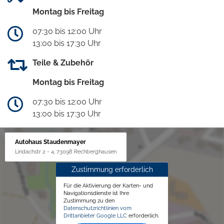
Montag bis Freitag
07:30 bis 12:00 Uhr
13:00 bis 17:30 Uhr
Teile & Zubehör
Montag bis Freitag
07:30 bis 12:00 Uhr
13:00 bis 17:30 Uhr
Autohaus Staudenmayer
Lindachstr 2 - 4, 73098 Rechberghausen
Zustimmung erforderlich
Für die Aktivierung der Karten- und
Navigationsdienste ist Ihre
Zustimmung zu den
Datenschutzrichtlinien vom
Drittanbieter Google LLC
erforderlich.