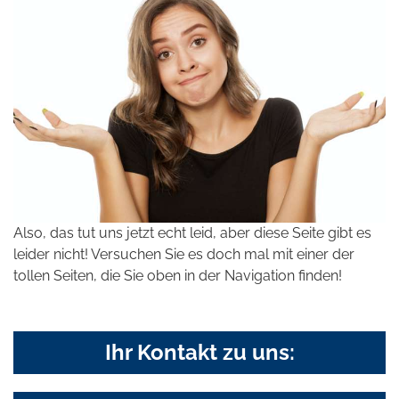
Also, das tut uns jetzt echt leid, aber diese Seite gibt es
leider nicht! Versuchen Sie es doch mal mit einer der
tollen Seiten, die Sie oben in der Navigation finden!
Ihr Kontakt zu uns: