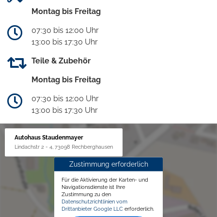
Montag bis Freitag
07:30 bis 12:00 Uhr
13:00 bis 17:30 Uhr
Teile & Zubehör
Montag bis Freitag
07:30 bis 12:00 Uhr
13:00 bis 17:30 Uhr
Autohaus Staudenmayer
Lindachstr 2 - 4, 73098 Rechberghausen
Zustimmung erforderlich
Für die Aktivierung der Karten- und
Navigationsdienste ist Ihre
Zustimmung zu den
Datenschutzrichtlinien vom
Drittanbieter Google LLC
erforderlich.