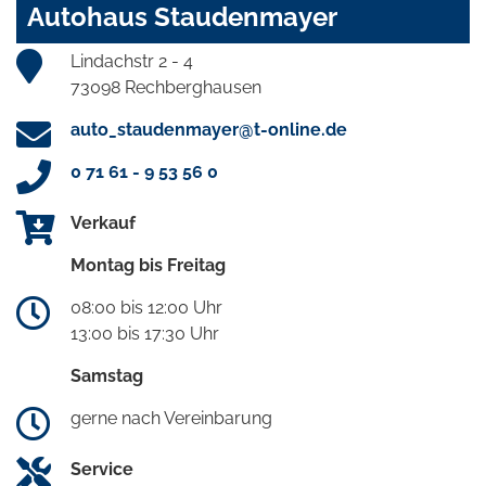
Autohaus Staudenmayer
Lindachstr 2 - 4
73098 Rechberghausen
auto_staudenmayer@t-online.de
0 71 61 - 9 53 56 0
Verkauf
Montag bis Freitag
08:00 bis 12:00 Uhr
13:00 bis 17:30 Uhr
Samstag
gerne nach Vereinbarung
Service