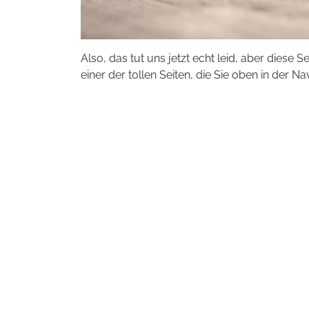
Also, das tut uns jetzt echt leid, aber diese S
einer der tollen Seiten, die Sie oben in der Na