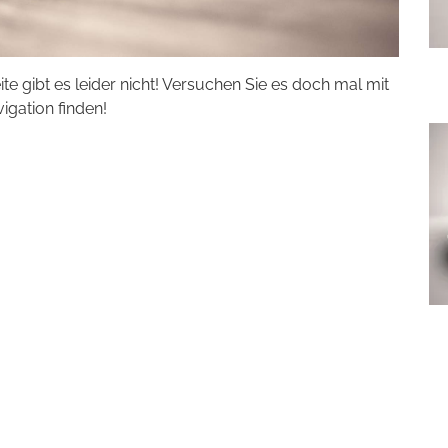
eite gibt es leider nicht! Versuchen Sie es doch mal mit
vigation finden!