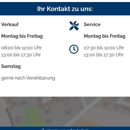
Ihr Kontakt zu uns:
Verkauf
Service
Montag bis Freitag
Montag bis Freitag
08:00 bis 12:00 Uhr
07:30 bis 12:00 Uhr
13:00 bis 17:30 Uhr
13:00 bis 17:30 Uhr
Samstag
gerne nach Vereinbarung