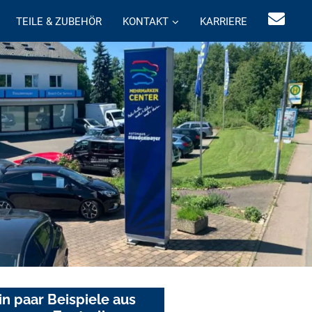
TEILE & ZUBEHÖR
KONTAKT
KARRIERE
in paar Beispiele aus