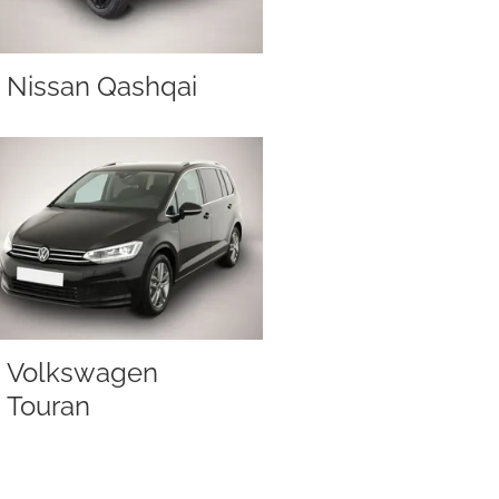
Nissan Qashqai
Volkswagen
Touran