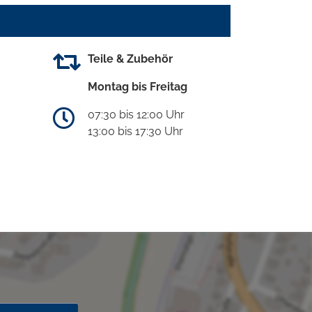
Teile & Zubehör
Montag bis Freitag
07:30 bis 12:00 Uhr
13:00 bis 17:30 Uhr