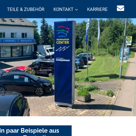
TEILE & ZUBEHÖR
KONTAKT
KARRIERE
in paar Beispiele aus