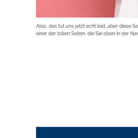
Also, das tut uns jetzt echt leid, aber diese S
einer der tollen Seiten, die Sie oben in der Na