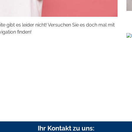
eite gibt es leider nicht! Versuchen Sie es doch mal mit
vigation finden!
Ihr Kontakt zu uns: