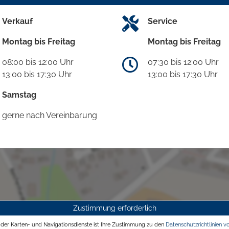
Verkauf
Service
Montag bis Freitag
Montag bis Freitag
08:00 bis 12:00 Uhr
07:30 bis 12:00 Uhr
13:00 bis 17:30 Uhr
13:00 bis 17:30 Uhr
Samstag
gerne nach Vereinbarung
Zustimmung erforderlich
g der Karten- und Navigationsdienste ist Ihre Zustimmung zu den
Datenschutzrichtlinien v