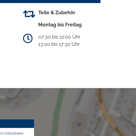
Teile & Zubehör
Montag bis Freitag
07:30 bis 12:00 Uhr
13:00 bis 17:30 Uhr
om Drittanbieter