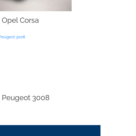
Opel Corsa
Peugeot 3008