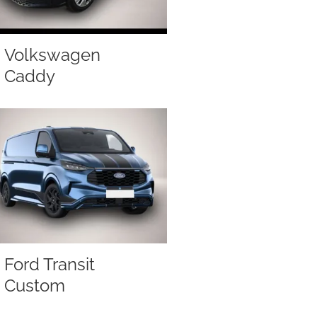
Volkswagen
Caddy
Ford Transit
Custom