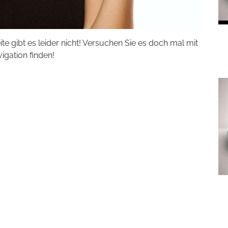
eite gibt es leider nicht! Versuchen Sie es doch mal mit
vigation finden!