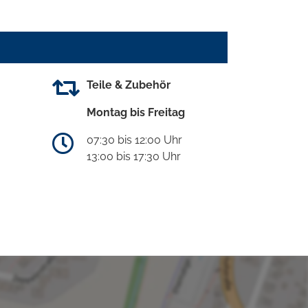
Teile & Zubehör
Montag bis Freitag
07:30 bis 12:00 Uhr
13:00 bis 17:30 Uhr