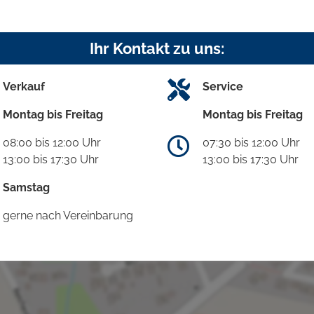
Ihr Kontakt zu uns:
Verkauf
Service
Montag bis Freitag
Montag bis Freitag
08:00 bis 12:00 Uhr
07:30 bis 12:00 Uhr
13:00 bis 17:30 Uhr
13:00 bis 17:30 Uhr
Samstag
gerne nach Vereinbarung