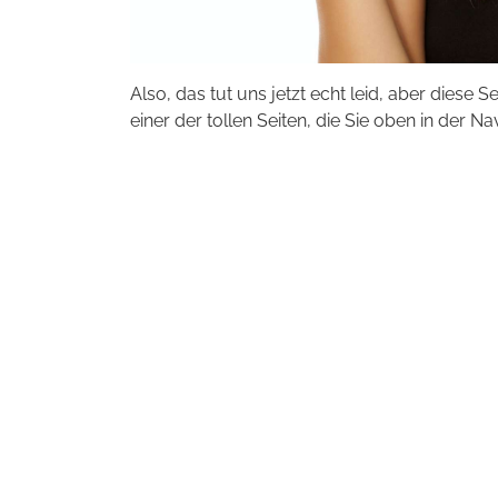
Also, das tut uns jetzt echt leid, aber diese S
einer der tollen Seiten, die Sie oben in der Na