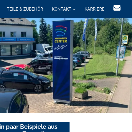
TEILE & ZUBEHÖR
KONTAKT
KARRIERE
in paar Beispiele aus