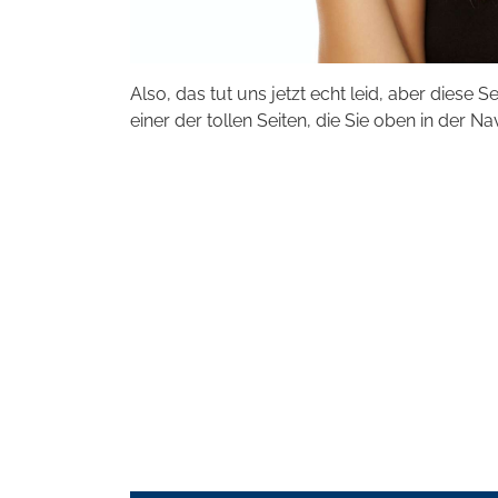
Also, das tut uns jetzt echt leid, aber diese S
einer der tollen Seiten, die Sie oben in der Na