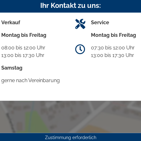
Ihr Kontakt zu uns:
Verkauf
Service
Montag bis Freitag
Montag bis Freitag
08:00 bis 12:00 Uhr
07:30 bis 12:00 Uhr
13:00 bis 17:30 Uhr
13:00 bis 17:30 Uhr
Samstag
gerne nach Vereinbarung
Zustimmung erforderlich