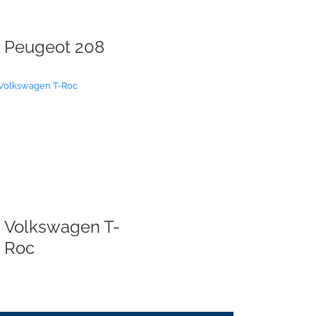
Peugeot 208
Volkswagen T-
Roc