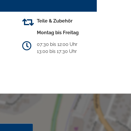
Teile & Zubehör
Montag bis Freitag
07:30 bis 12:00 Uhr
13:00 bis 17:30 Uhr