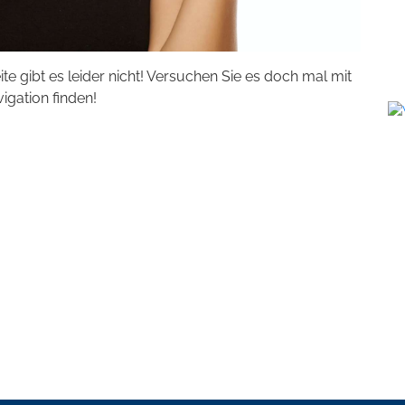
eite gibt es leider nicht! Versuchen Sie es doch mal mit
vigation finden!