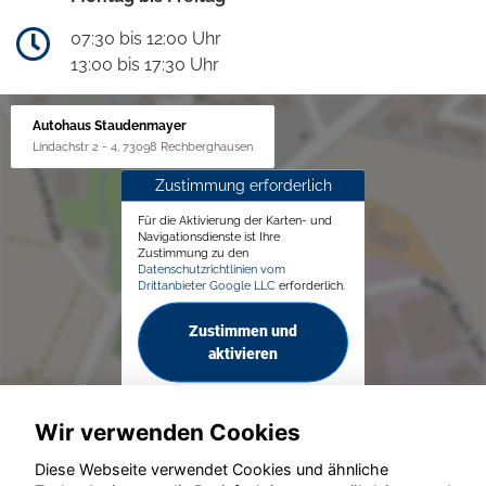
07:30 bis 12:00 Uhr
13:00 bis 17:30 Uhr
Autohaus Staudenmayer
Lindachstr 2 - 4, 73098 Rechberghausen
Zustimmung erforderlich
Für die Aktivierung der Karten- und
Navigationsdienste ist Ihre
Zustimmung zu den
Datenschutzrichtlinien vom
Drittanbieter Google LLC
erforderlich.
Zustimmen und
aktivieren
Wir verwenden Cookies
Diese Webseite verwendet Cookies und ähnliche