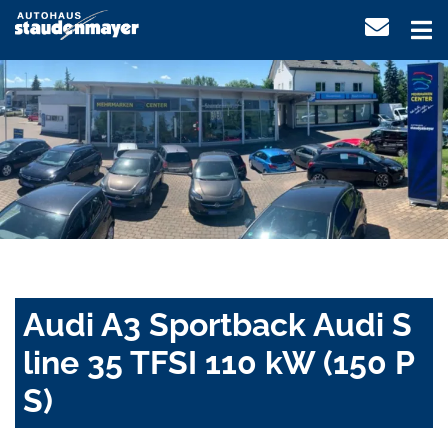
Audi A3 Sportback Audi S
line 35 TFSI 110 kW (150 P
S)