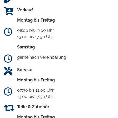
Verkauf
Montag bis Freitag
08:00 bis 12:00 Uhr
13:00 bis 17:30 Uhr
Samstag
gerne nach Vereinbarung
Service
Montag bis Freitag
07:30 bis 12:00 Uhr
13:00 bis 17:30 Uhr
Teile & Zubehör
Montag bis Freitag