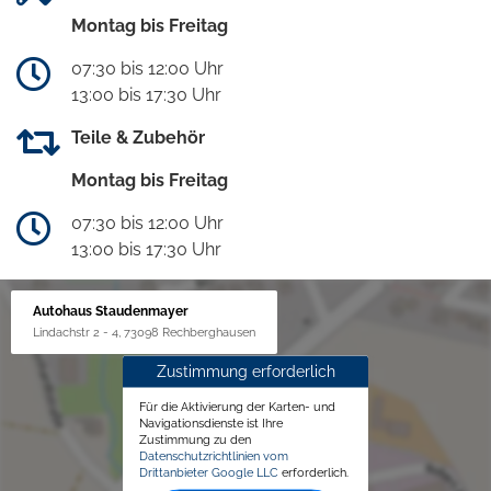
Montag bis Freitag
07:30 bis 12:00 Uhr
13:00 bis 17:30 Uhr
Teile & Zubehör
Montag bis Freitag
07:30 bis 12:00 Uhr
13:00 bis 17:30 Uhr
Autohaus Staudenmayer
Lindachstr 2 - 4, 73098 Rechberghausen
Zustimmung erforderlich
Für die Aktivierung der Karten- und
Navigationsdienste ist Ihre
Zustimmung zu den
Datenschutzrichtlinien vom
Drittanbieter Google LLC
erforderlich.