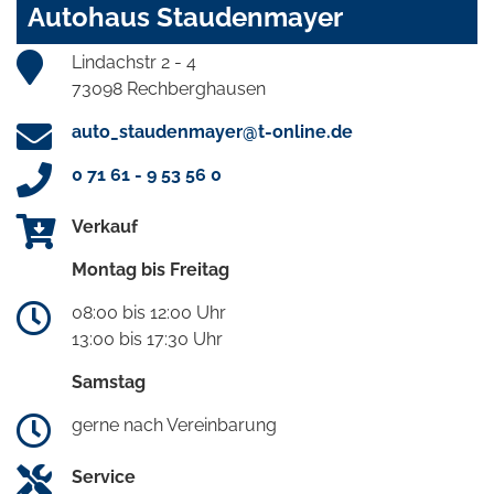
Autohaus Staudenmayer
Lindachstr 2 - 4
73098 Rechberghausen
auto_staudenmayer@t-online.de
0 71 61 - 9 53 56 0
Verkauf
Montag bis Freitag
08:00 bis 12:00 Uhr
13:00 bis 17:30 Uhr
Samstag
gerne nach Vereinbarung
Service