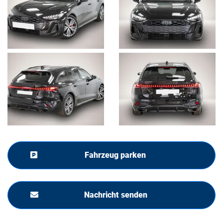
Fahrzeug parken
Nachricht senden