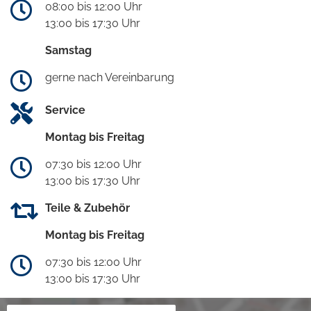
08:00 bis 12:00 Uhr
13:00 bis 17:30 Uhr
Samstag
gerne nach Vereinbarung
Service
Montag bis Freitag
07:30 bis 12:00 Uhr
13:00 bis 17:30 Uhr
Teile & Zubehör
Montag bis Freitag
07:30 bis 12:00 Uhr
13:00 bis 17:30 Uhr