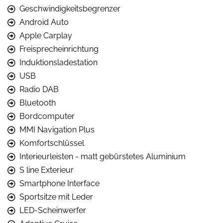
Geschwindigkeitsbegrenzer
Android Auto
Apple Carplay
Freisprecheinrichtung
Induktionsladestation
USB
Radio DAB
Bluetooth
Bordcomputer
MMI Navigation Plus
Komfortschlüssel
Interieurleisten - matt gebürstetes Aluminium
S line Exterieur
Smartphone Interface
Sportsitze mit Leder
LED-Scheinwerfer