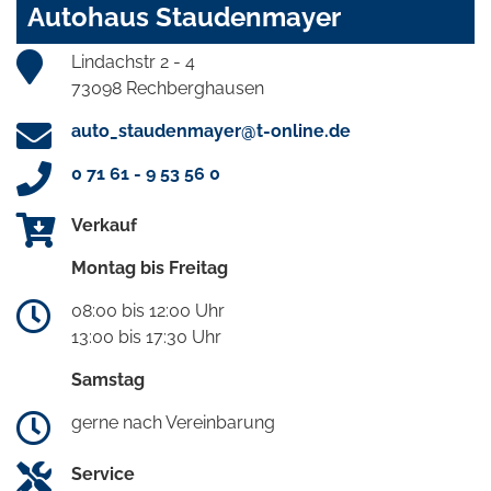
Autohaus Staudenmayer
Lindachstr 2 - 4
73098 Rechberghausen
auto_staudenmayer@t-online.de
0 71 61 - 9 53 56 0
Verkauf
Montag bis Freitag
08:00 bis 12:00 Uhr
13:00 bis 17:30 Uhr
Samstag
gerne nach Vereinbarung
Service