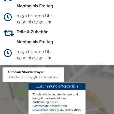
Montag bis Freitag
07:30 bis 12:00 Uhr
13:00 bis 17:30 Uhr
Teile & Zubehör
Montag bis Freitag
07:30 bis 12:00 Uhr
13:00 bis 17:30 Uhr
Autohaus Staudenmayer
Lindachstr 2 - 4, 73098 Rechberghausen
Zustimmung erforderlich
Für die Aktivierung der Karten- und
Navigationsdienste ist Ihre
Zustimmung zu den
Datenschutzrichtlinien vom
Drittanbieter Google LLC
erforderlich.