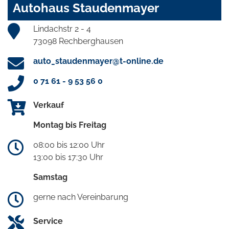
Autohaus Staudenmayer
Lindachstr 2 - 4
73098 Rechberghausen
auto_staudenmayer@t-online.de
0 71 61 - 9 53 56 0
Verkauf
Montag bis Freitag
08:00 bis 12:00 Uhr
13:00 bis 17:30 Uhr
Samstag
gerne nach Vereinbarung
Service