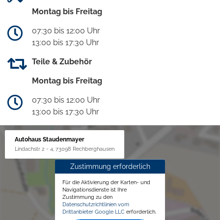
Montag bis Freitag
07:30 bis 12:00 Uhr
13:00 bis 17:30 Uhr
Teile & Zubehör
Montag bis Freitag
07:30 bis 12:00 Uhr
13:00 bis 17:30 Uhr
Autohaus Staudenmayer
Lindachstr 2 - 4, 73098 Rechberghausen
Zustimmung erforderlich
Für die Aktivierung der Karten- und
Navigationsdienste ist Ihre
Zustimmung zu den
Datenschutzrichtlinien vom
Drittanbieter Google LLC
erforderlich.