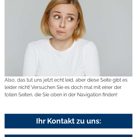
Also, das tut uns jetzt echt leid, aber diese Seite gibt es
leider nicht! Versuchen Sie es doch mal mit einer der
tollen Seiten, die Sie oben in der Navigation finden!
Ihr Kontakt zu uns: