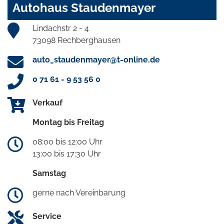
Autohaus Staudenmayer
Lindachstr 2 - 4
73098 Rechberghausen
auto_staudenmayer@t-online.de
0 71 61 - 9 53 56 0
Verkauf
Montag bis Freitag
08:00 bis 12:00 Uhr
13:00 bis 17:30 Uhr
Samstag
gerne nach Vereinbarung
Service