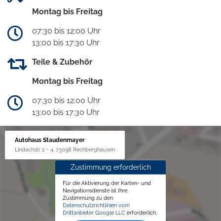
Montag bis Freitag
07:30 bis 12:00 Uhr
13:00 bis 17:30 Uhr
Teile & Zubehör
Montag bis Freitag
07:30 bis 12:00 Uhr
13:00 bis 17:30 Uhr
Autohaus Staudenmayer
Lindachstr 2 - 4, 73098 Rechberghausen
Zustimmung erforderlich
Für die Aktivierung der Karten- und
Navigationsdienste ist Ihre
Zustimmung zu den
Datenschutzrichtlinien vom
Drittanbieter Google LLC
erforderlich.