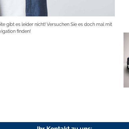
eite gibt es leider nicht! Versuchen Sie es doch mal mit
vigation finden!
Ihr Kontakt zu uns: