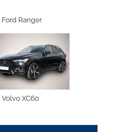
Ford Ranger
Volvo XC60