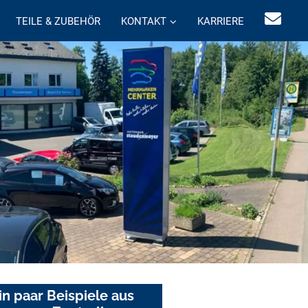
TEILE & ZUBEHÖR
KONTAKT
KARRIERE
in paar Beispiele aus