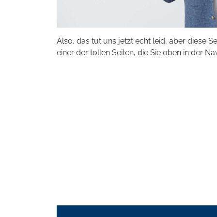
Also, das tut uns jetzt echt leid, aber diese S
einer der tollen Seiten, die Sie oben in der Na