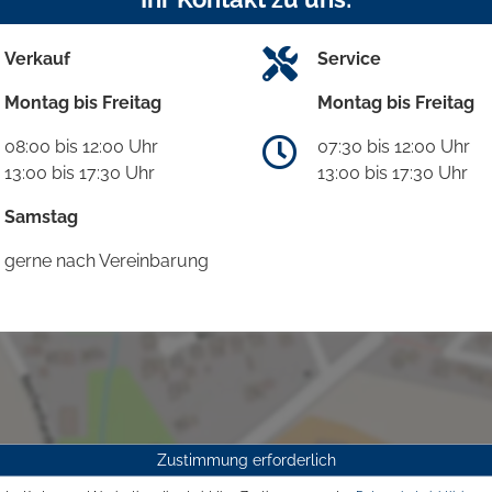
Verkauf
Service
Montag bis Freitag
Montag bis Freitag
08:00 bis 12:00 Uhr
07:30 bis 12:00 Uhr
13:00 bis 17:30 Uhr
13:00 bis 17:30 Uhr
Samstag
gerne nach Vereinbarung
Zustimmung erforderlich