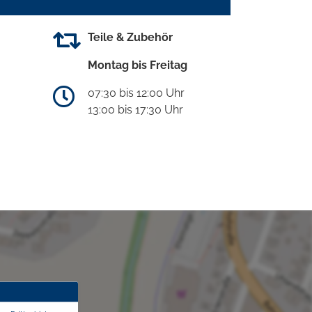
Teile & Zubehör
Montag bis Freitag
07:30 bis 12:00 Uhr
13:00 bis 17:30 Uhr