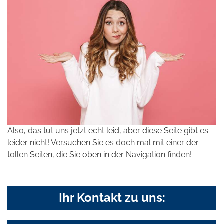
Also, das tut uns jetzt echt leid, aber diese Seite gibt es
leider nicht! Versuchen Sie es doch mal mit einer der
tollen Seiten, die Sie oben in der Navigation finden!
Ihr Kontakt zu uns: