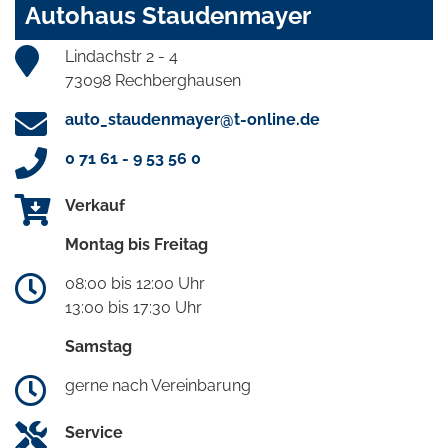
Autohaus Staudenmayer
Lindachstr 2 - 4
73098 Rechberghausen
auto_staudenmayer@t-online.de
0 71 61 - 9 53 56 0
Verkauf
Montag bis Freitag
08:00 bis 12:00 Uhr
13:00 bis 17:30 Uhr
Samstag
gerne nach Vereinbarung
Service