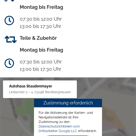
Montag bis Freitag
07:30 bis 12:00 Uhr
13:00 bis 17:30 Uhr
Teile & Zubehör
Montag bis Freitag
07:30 bis 12:00 Uhr
13:00 bis 17:30 Uhr
Autohaus Staudenmayer
Lindachstr 2 - 4, 73098 Rechberghausen
Zustimmung erforderlich
Für die Aktivierung der Karten- und
Navigationsdienste ist Ihre
Zustimmung zu den
Datenschutzrichtlinien vom
Drittanbieter Google LLC
erforderlich.