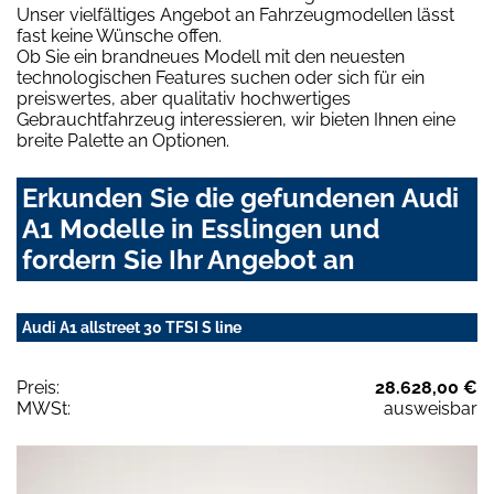
Unser vielfältiges Angebot an Fahrzeugmodellen lässt
fast keine Wünsche offen.
Ob Sie ein brandneues Modell mit den neuesten
technologischen Features suchen oder sich für ein
preiswertes, aber qualitativ hochwertiges
Gebrauchtfahrzeug interessieren, wir bieten Ihnen eine
breite Palette an Optionen.
Erkunden Sie die gefundenen Audi
A1 Modelle in Esslingen und
fordern Sie Ihr Angebot an
Audi A1 allstreet 30 TFSI S line
Preis:
28.628,00 €
MWSt:
ausweisbar