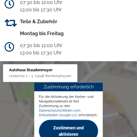
07:30 bis 12:00 Uhr
13:00 bis 17:30 Uhr
Teile & Zubehör
Montag bis Freitag
07:30 bis 12:00 Uhr
13:00 bis 17:30 Uhr
Autohaus Staudenmayer
Lindachstr 2 - 4, 73098 Rechberghausen
Zustimmung erforderlich
Für die Aktivierung der Karten- und
Navigationsdienste ist Ihre
Zustimmung zu den
Datenschutzrichtlinien vom
Drittanbieter Google LLC
erforderlich.
Zustimmen und
aktivieren