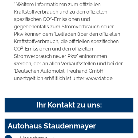
* Weitere Informationen zum offiziellen
Kraftstoffverbrauch und zu den offiziellen
2
spezifischen CO
-Emissionen und
gegebenenfalls zum Stromverbrauch neuer
Pkw können dem 'Leitfaden über den offiziellen
Kraftstoffverbrauch, die offiziellen spezifischen
2
CO
-Emissionen und den offiziellen
Stromverbrauch neuer Pkw' entnommen
werden, der an allen Verkaufsstellen und bei der
'Deutschen Automobil Treuhand GmbH'
unentgeltlich erhältlich ist unter www.dat.de.
Ihr Kontakt zu uns:
Autohaus Staudenmayer