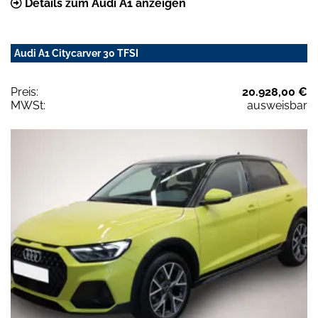
Details zum Audi A1 anzeigen
Audi A1 Citycarver 30 TFSI
Preis:
20.928,00 €
MWSt:
ausweisbar