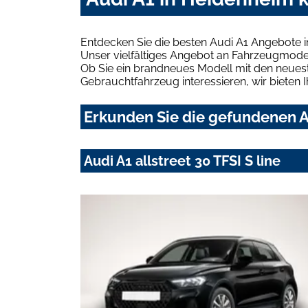
Entdecken Sie die besten Audi A1 Angebote 
Unser vielfältiges Angebot an Fahrzeugmodel
Ob Sie ein brandneues Modell mit den neuest
Gebrauchtfahrzeug interessieren, wir bieten I
Erkunden Sie die gefundenen A
Audi A1 allstreet 30 TFSI S line