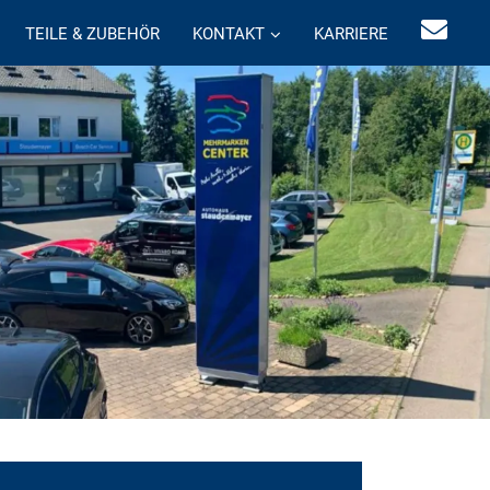
TEILE & ZUBEHÖR
KONTAKT
KARRIERE