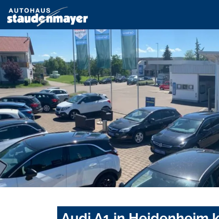
Audi A1 in Heidenheim 