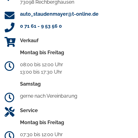
73098 Rechberghausen
auto_staudenmayer@t-online.de
0 71 61 - 9 53 56 0
Verkauf
Montag bis Freitag
08:00 bis 12:00 Uhr
13:00 bis 17:30 Uhr
Samstag
gerne nach Vereinbarung
Service
Montag bis Freitag
07:30 bis 12:00 Uhr