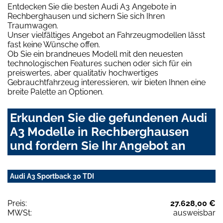
Entdecken Sie die besten Audi A3 Angebote in
Rechberghausen und sichern Sie sich Ihren
Traumwagen.
Unser vielfältiges Angebot an Fahrzeugmodellen lässt
fast keine Wünsche offen.
Ob Sie ein brandneues Modell mit den neuesten
technologischen Features suchen oder sich für ein
preiswertes, aber qualitativ hochwertiges
Gebrauchtfahrzeug interessieren, wir bieten Ihnen eine
breite Palette an Optionen.
Erkunden Sie die gefundenen Audi
A3 Modelle in Rechberghausen
und fordern Sie Ihr Angebot an
Audi A3 Sportback 30 TDI
Preis:
27.628,00 €
MWSt:
ausweisbar