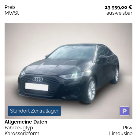
Preis:
23.939,00 €
MWSt:
ausweisbar
Standort Zentrallager
Allgemeine Daten:
Fahrzeugtyp
Pkw
Karosserieform
Limousine