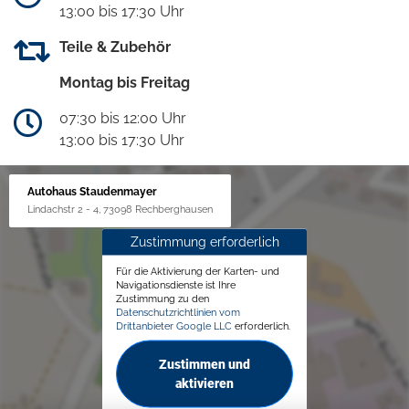
13:00 bis 17:30 Uhr
Teile & Zubehör
Montag bis Freitag
07:30 bis 12:00 Uhr
13:00 bis 17:30 Uhr
Autohaus Staudenmayer
Lindachstr 2 - 4, 73098 Rechberghausen
Zustimmung erforderlich
Für die Aktivierung der Karten- und
Navigationsdienste ist Ihre
Zustimmung zu den
Datenschutzrichtlinien vom
Drittanbieter Google LLC
erforderlich.
Zustimmen und
aktivieren