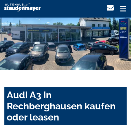
Audi A3 in
Rechberghausen kaufen
oder leasen