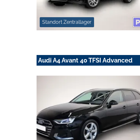
Standort Zentrallager
Audi A4 Avant 40 TFSI Advanced