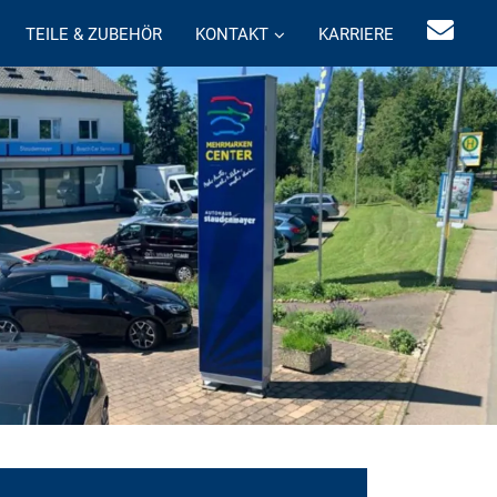
TEILE & ZUBEHÖR
KONTAKT
KARRIERE