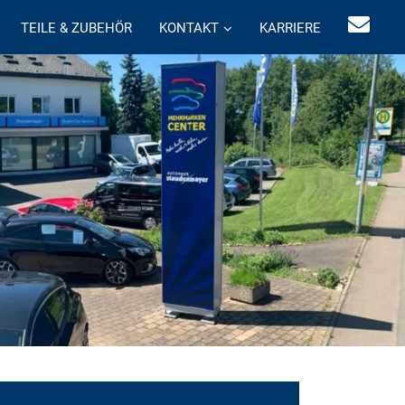
TEILE & ZUBEHÖR
KONTAKT
KARRIERE