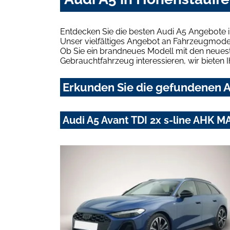
Entdecken Sie die besten Audi A5 Angebote 
Unser vielfältiges Angebot an Fahrzeugmodel
Ob Sie ein brandneues Modell mit den neuest
Gebrauchtfahrzeug interessieren, wir bieten I
Erkunden Sie die gefundenen A
Audi A5 Avant TDI 2x s-line AHK