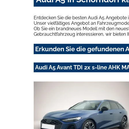
Entdecken Sie die besten Audi A5 Angebote i
Unser vielfältiges Angebot an Fahrzeugmodel
Ob Sie ein brandneues Modell mit den neuest
Gebrauchtfahrzeug interessieren, wir bieten I
Erkunden Sie die gefundenen Au
Audi A5 Avant TDI 2x s-line AHK