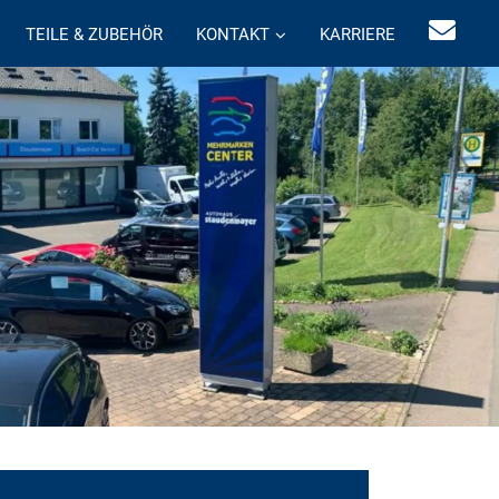
TEILE & ZUBEHÖR
KONTAKT
KARRIERE