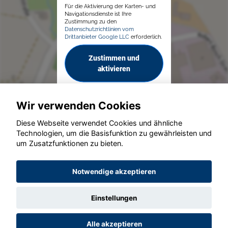
Für die Aktivierung der Karten- und
Navigationsdienste ist Ihre
Zustimmung zu den
Datenschutzrichtlinien vom
Drittanbieter Google LLC
erforderlich.
Zustimmen und
aktivieren
Wir verwenden Cookies
Diese Webseite verwendet Cookies und ähnliche
Technologien, um die Basisfunktion zu gewährleisten und
um Zusatzfunktionen zu bieten.
© konjunkturmotor.de GmbH 2020 - 2026
Notwendige akzeptieren
Einstellungen
Alle akzeptieren