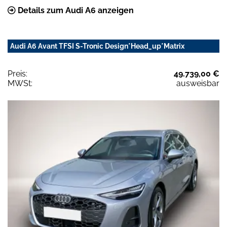
Details zum Audi A6 anzeigen
Audi A6 Avant TFSI S-Tronic Design*Head_up*Matrix
Preis:
49.739,00 €
MWSt:
ausweisbar