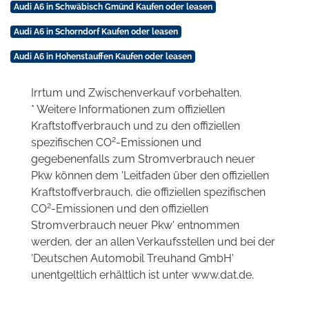
Audi A6 in Schwäbisch Gmünd Kaufen oder leasen
Audi A6 in Schorndorf Kaufen oder leasen
Audi A6 in Hohenstauffen Kaufen oder leasen
Irrtum und Zwischenverkauf vorbehalten.
* Weitere Informationen zum offiziellen
Kraftstoffverbrauch und zu den offiziellen
2
spezifischen CO
-Emissionen und
gegebenenfalls zum Stromverbrauch neuer
Pkw können dem 'Leitfaden über den offiziellen
Kraftstoffverbrauch, die offiziellen spezifischen
2
CO
-Emissionen und den offiziellen
Stromverbrauch neuer Pkw' entnommen
werden, der an allen Verkaufsstellen und bei der
'Deutschen Automobil Treuhand GmbH'
unentgeltlich erhältlich ist unter www.dat.de.