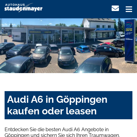
Audi A6 in Göppingen
kaufen oder leasen
Entdecken Sie die besten Audi A6 Angebote in
Göppingen und sichern Sie sich Ihren Traumwagen.