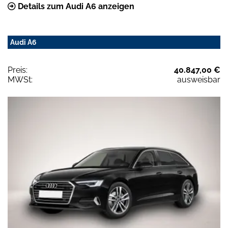
Details zum Audi A6 anzeigen
Audi A6
Preis:
40.847,00 €
MWSt:
ausweisbar