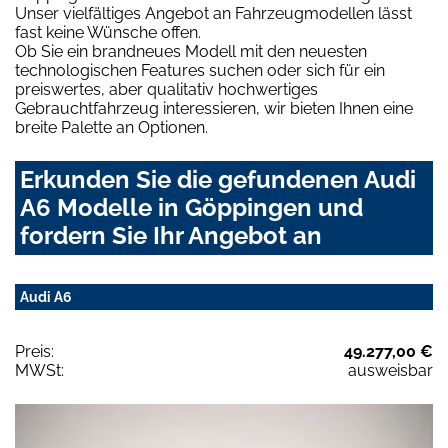
Unser vielfältiges Angebot an Fahrzeugmodellen lässt
fast keine Wünsche offen.
Ob Sie ein brandneues Modell mit den neuesten
technologischen Features suchen oder sich für ein
preiswertes, aber qualitativ hochwertiges
Gebrauchtfahrzeug interessieren, wir bieten Ihnen eine
breite Palette an Optionen.
Erkunden Sie die gefundenen Audi
A6 Modelle in Göppingen und
fordern Sie Ihr Angebot an
Audi A6
Preis:
49.277,00 €
MWSt:
ausweisbar