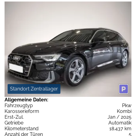
Standort Zentrallager
Allgemeine Daten:
Fahrzeugtyp
Pkw
Karosserieform
Kombi
Erst-Zul.
Jan / 2025
Getriebe
Automatik
Kilometerstand
18.437 km
Anzahl der Türen
5