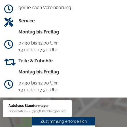
gerne nach Vereinbarung
Service
Montag bis Freitag
07:30 bis 12:00 Uhr
13:00 bis 17:30 Uhr
Teile & Zubehör
Montag bis Freitag
07:30 bis 12:00 Uhr
13:00 bis 17:30 Uhr
Autohaus Staudenmayer
Lindachstr 2 - 4, 73098 Rechberghausen
Zustimmung erforderlich