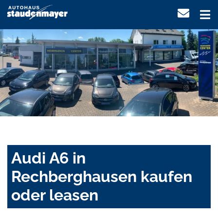
Audi A6 in
Rechberghausen kaufen
oder leasen