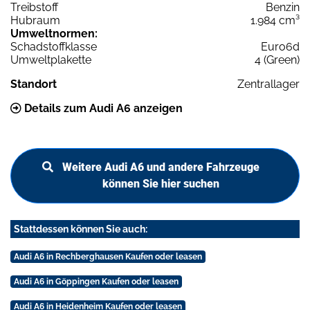
Treibstoff
Benzin
Hubraum
1.984 cm³
Umweltnormen:
Schadstoffklasse
Euro6d
Umweltplakette
4 (Green)
Standort
Zentrallager
Details zum Audi A6 anzeigen
Weitere Audi A6 und andere Fahrzeuge
können Sie hier suchen
Stattdessen können Sie auch:
Audi A6 in Rechberghausen Kaufen oder leasen
Audi A6 in Göppingen Kaufen oder leasen
Audi A6 in Heidenheim Kaufen oder leasen