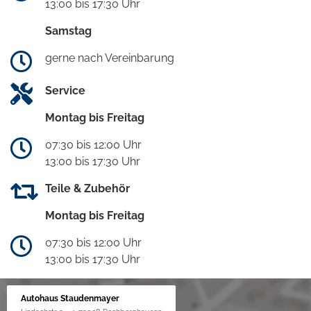
13:00 bis 17:30 Uhr
Samstag
gerne nach Vereinbarung
Service
Montag bis Freitag
07:30 bis 12:00 Uhr
13:00 bis 17:30 Uhr
Teile & Zubehör
Montag bis Freitag
07:30 bis 12:00 Uhr
13:00 bis 17:30 Uhr
Autohaus Staudenmayer