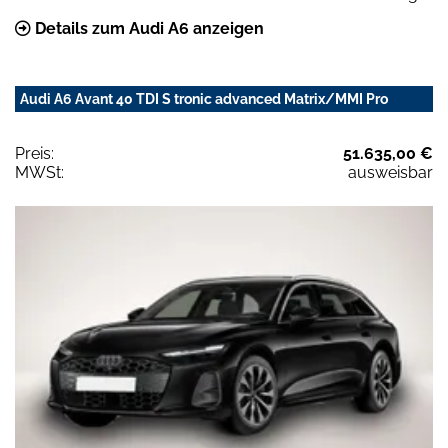
Details zum Audi A6 anzeigen
Audi A6 Avant 40 TDI S tronic advanced Matrix/MMI Pro
Preis:
51.635,00 €
MWSt:
ausweisbar