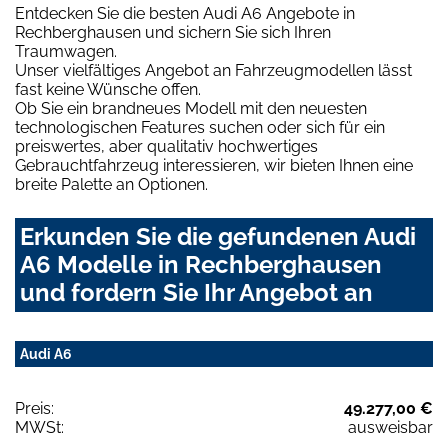
Entdecken Sie die besten Audi A6 Angebote in
Rechberghausen und sichern Sie sich Ihren
Traumwagen.
Unser vielfältiges Angebot an Fahrzeugmodellen lässt
fast keine Wünsche offen.
Ob Sie ein brandneues Modell mit den neuesten
technologischen Features suchen oder sich für ein
preiswertes, aber qualitativ hochwertiges
Gebrauchtfahrzeug interessieren, wir bieten Ihnen eine
breite Palette an Optionen.
Erkunden Sie die gefundenen Audi
A6 Modelle in Rechberghausen
und fordern Sie Ihr Angebot an
Audi A6
Preis:
49.277,00 €
MWSt:
ausweisbar