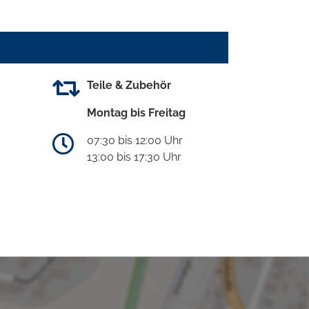
Teile & Zubehör
Montag bis Freitag
07:30 bis 12:00 Uhr
13:00 bis 17:30 Uhr