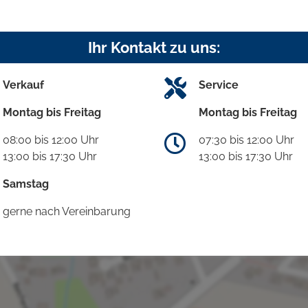
Ihr Kontakt zu uns:
Verkauf
Service
Montag bis Freitag
Montag bis Freitag
08:00 bis 12:00 Uhr
07:30 bis 12:00 Uhr
13:00 bis 17:30 Uhr
13:00 bis 17:30 Uhr
Samstag
gerne nach Vereinbarung