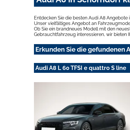
Entdecken Sie die besten Audi A8 Angebote i
Unser vielfältiges Angebot an Fahrzeugmodel
Ob Sie ein brandneues Modell mit den neuest
Gebrauchtfahrzeug interessieren, wir bieten I
Erkunden Sie die gefundenen Au
Audi A8 L 60 TFSI e quattro S line