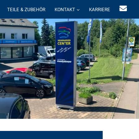
TEILE & ZUBEHÖR
KONTAKT
KARRIERE