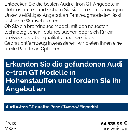
Entdecken Sie die besten Audi e-tron GT Angebote in
Hohenstauffen und sichern Sie sich Ihren Traumwagen.
Unser vielfältiges Angebot an Fahrzeugmodellen lässt
fast keine Wünsche offen.
Ob Sie ein brandneues Modell mit den neuesten
technologischen Features suchen oder sich für ein
preiswertes, aber qualitativ hochwertiges
Gebrauchtfahrzeug interessieren, wir bieten Ihnen eine
breite Palette an Optionen.
Erkunden Sie die gefundenen Audi
e-tron GT Modelle in
Hohenstauffen und fordern Sie Ihr
Angebot an
Audi e-tron GT quattro Pano/Tempo/Einparkhi
Preis:
54.535,00 €
MWSt:
ausweisbar