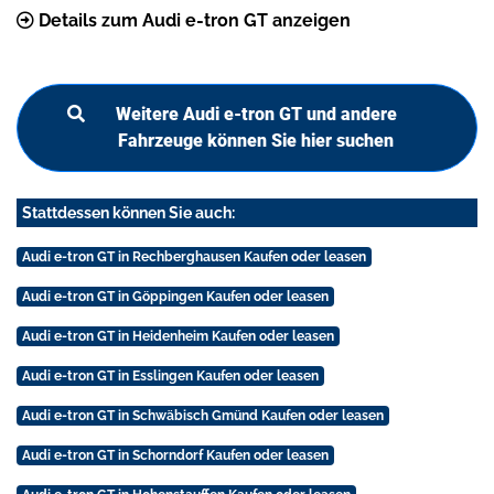
Details zum Audi e-tron GT anzeigen
Weitere Audi e-tron GT und andere
Fahrzeuge können Sie hier suchen
Stattdessen können Sie auch:
Audi e-tron GT in Rechberghausen Kaufen oder leasen
Audi e-tron GT in Göppingen Kaufen oder leasen
Audi e-tron GT in Heidenheim Kaufen oder leasen
Audi e-tron GT in Esslingen Kaufen oder leasen
Audi e-tron GT in Schwäbisch Gmünd Kaufen oder leasen
Audi e-tron GT in Schorndorf Kaufen oder leasen