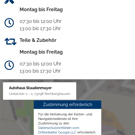
Montag bis Freitag
07:30 bis 12:00 Uhr
13:00 bis 17:30 Uhr
Teile & Zubehör
Montag bis Freitag
07:30 bis 12:00 Uhr
13:00 bis 17:30 Uhr
Autohaus Staudenmayer
Lindachstr 2 - 4, 73098 Rechberghausen
Zustimmung erforderlich
Für die Aktivierung der Karten- und
Navigationsdienste ist Ihre
Zustimmung zu den
Datenschutzrichtlinien vom
Drittanbieter Google LLC
erforderlich.