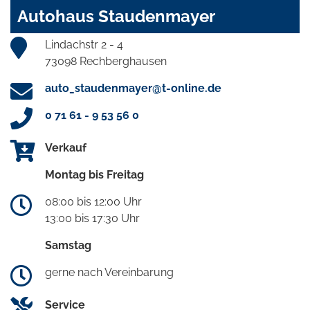
Autohaus Staudenmayer
Lindachstr 2 - 4
73098 Rechberghausen
auto_staudenmayer@t-online.de
0 71 61 - 9 53 56 0
Verkauf
Montag bis Freitag
08:00 bis 12:00 Uhr
13:00 bis 17:30 Uhr
Samstag
gerne nach Vereinbarung
Service