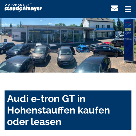
Audi e-tron GT in
Hohenstauffen kaufen
oder leasen