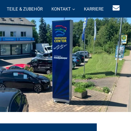
TEILE & ZUBEHÖR
KONTAKT
KARRIERE