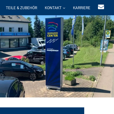
TEILE & ZUBEHÖR
KONTAKT
KARRIERE