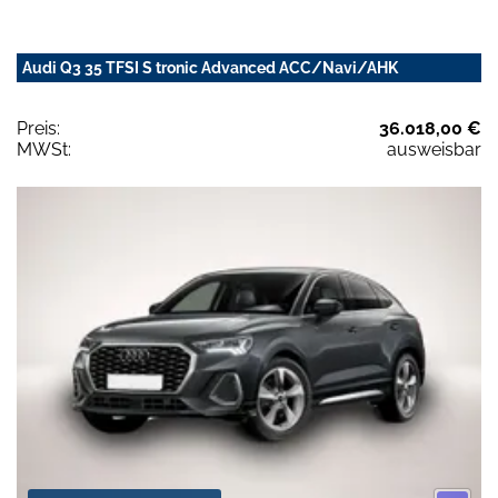
Audi Q3 35 TFSI S tronic Advanced ACC/Navi/AHK
Preis:
36.018,00 €
MWSt:
ausweisbar