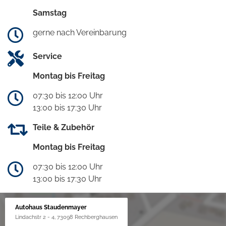
Samstag
gerne nach Vereinbarung
Service
Montag bis Freitag
07:30 bis 12:00 Uhr
13:00 bis 17:30 Uhr
Teile & Zubehör
Montag bis Freitag
07:30 bis 12:00 Uhr
13:00 bis 17:30 Uhr
Autohaus Staudenmayer
Lindachstr 2 - 4, 73098 Rechberghausen