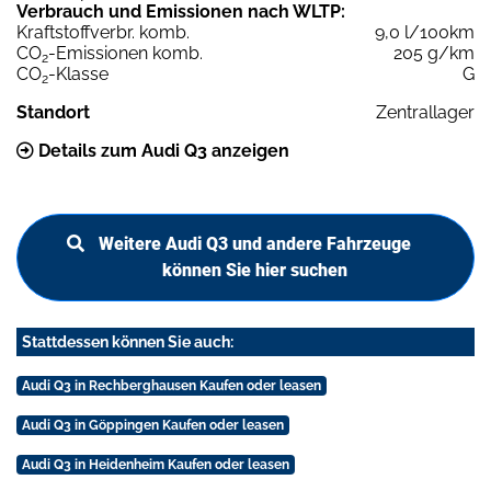
Verbrauch und Emissionen nach WLTP:
Kraftstoffverbr. komb.
9,0 l/100km
CO
-Emissionen komb.
205 g/km
2
CO
-Klasse
G
2
Standort
Zentrallager
Details zum Audi Q3 anzeigen
Weitere Audi Q3 und andere Fahrzeuge
können Sie hier suchen
Stattdessen können Sie auch:
Audi Q3 in Rechberghausen Kaufen oder leasen
Audi Q3 in Göppingen Kaufen oder leasen
Audi Q3 in Heidenheim Kaufen oder leasen