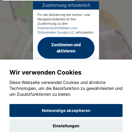
Zustimmung erforderlich
Für die Aktivierung der Karten- und
Navigationsdienste ist Ihre
Zustimmung zu den
Datenschutzrichtlinien vom
Drittanbieter Google LLC
erforderlich.
Zustimmen und
aktivieren
Wir verwenden Cookies
Diese Webseite verwendet Cookies und ähnliche
Technologien, um die Basisfunktion zu gewährleisten und
um Zusatzfunktionen zu bieten.
© konjunkturmotor.de GmbH 2020 - 2026
Notwendige akzeptieren
Einstellungen