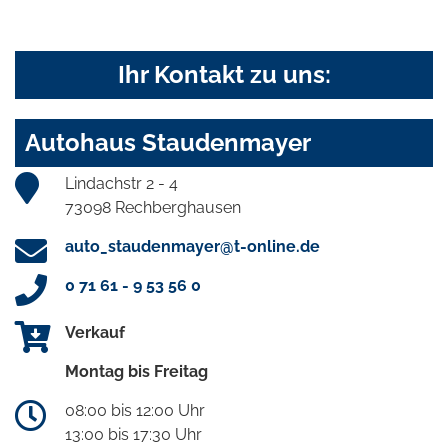
Ihr Kontakt zu uns:
Autohaus Staudenmayer
Lindachstr 2 - 4
73098 Rechberghausen
auto_staudenmayer@t-online.de
0 71 61 - 9 53 56 0
Verkauf
Montag bis Freitag
08:00 bis 12:00 Uhr
13:00 bis 17:30 Uhr