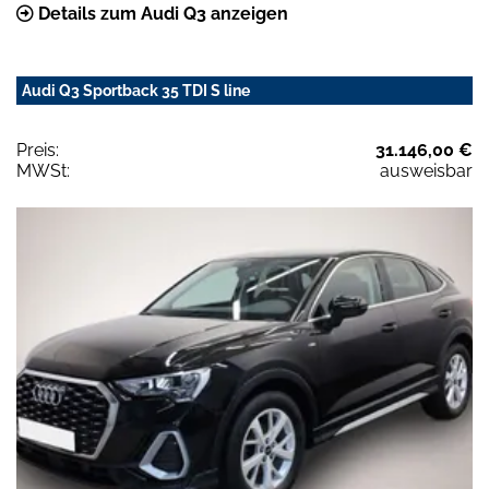
Details zum Audi Q3 anzeigen
Audi Q3 Sportback 35 TDI S line
Preis:
31.146,00 €
MWSt:
ausweisbar