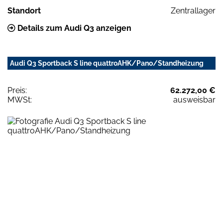
Standort
Zentrallager
Details zum Audi Q3 anzeigen
Audi Q3 Sportback S line quattroAHK/Pano/Standheizung
Preis:
62.272,00 €
MWSt:
ausweisbar