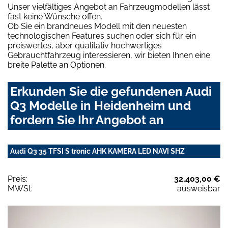
Unser vielfältiges Angebot an Fahrzeugmodellen lässt
fast keine Wünsche offen.
Ob Sie ein brandneues Modell mit den neuesten
technologischen Features suchen oder sich für ein
preiswertes, aber qualitativ hochwertiges
Gebrauchtfahrzeug interessieren, wir bieten Ihnen eine
breite Palette an Optionen.
Erkunden Sie die gefundenen Audi
Q3 Modelle in Heidenheim und
fordern Sie Ihr Angebot an
Audi Q3 35 TFSI S tronic AHK KAMERA LED NAVI SHZ
Preis:
32.403,00 €
MWSt:
ausweisbar