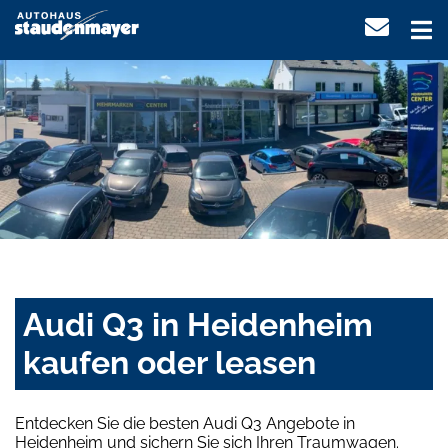
Audi Q3 in Heidenheim
kaufen oder leasen
Entdecken Sie die besten Audi Q3 Angebote in
Heidenheim und sichern Sie sich Ihren Traumwagen.