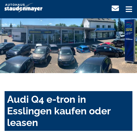
Audi Q4 e-tron in
Esslingen kaufen oder
leasen