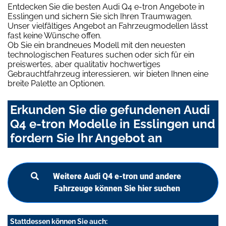
Entdecken Sie die besten Audi Q4 e-tron Angebote in
Esslingen und sichern Sie sich Ihren Traumwagen.
Unser vielfältiges Angebot an Fahrzeugmodellen lässt
fast keine Wünsche offen.
Ob Sie ein brandneues Modell mit den neuesten
technologischen Features suchen oder sich für ein
preiswertes, aber qualitativ hochwertiges
Gebrauchtfahrzeug interessieren, wir bieten Ihnen eine
breite Palette an Optionen.
Erkunden Sie die gefundenen Audi
Q4 e-tron Modelle in Esslingen und
fordern Sie Ihr Angebot an
Weitere Audi Q4 e-tron und andere
Fahrzeuge können Sie hier suchen
Stattdessen können Sie auch: