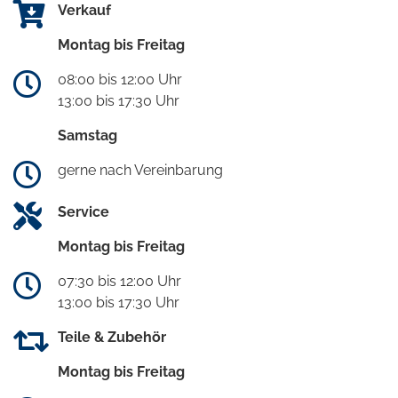
Verkauf
Montag bis Freitag
08:00 bis 12:00 Uhr
13:00 bis 17:30 Uhr
Samstag
gerne nach Vereinbarung
Service
Montag bis Freitag
07:30 bis 12:00 Uhr
13:00 bis 17:30 Uhr
Teile & Zubehör
Montag bis Freitag