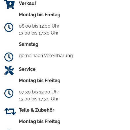
Verkauf
Montag bis Freitag
08:00 bis 12:00 Uhr
13:00 bis 17:30 Uhr
Samstag
gerne nach Vereinbarung
Service
Montag bis Freitag
07:30 bis 12:00 Uhr
13:00 bis 17:30 Uhr
Teile & Zubehör
Montag bis Freitag