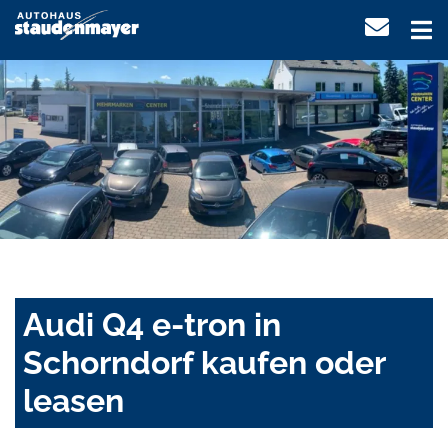
Audi Q4 e-tron in
Schorndorf kaufen oder
leasen