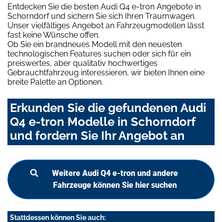
Entdecken Sie die besten Audi Q4 e-tron Angebote in
Schorndorf und sichern Sie sich Ihren Traumwagen.
Unser vielfältiges Angebot an Fahrzeugmodellen lässt
fast keine Wünsche offen.
Ob Sie ein brandneues Modell mit den neuesten
technologischen Features suchen oder sich für ein
preiswertes, aber qualitativ hochwertiges
Gebrauchtfahrzeug interessieren, wir bieten Ihnen eine
breite Palette an Optionen.
Erkunden Sie die gefundenen Audi
Q4 e-tron Modelle in Schorndorf
und fordern Sie Ihr Angebot an
Weitere Audi Q4 e-tron und andere
Fahrzeuge können Sie hier suchen
Stattdessen können Sie auch: