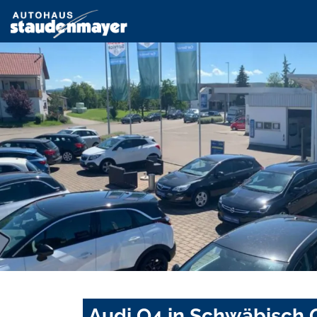
Audi Q4 in Schwäbisch