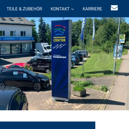
TEILE & ZUBEHÖR
KONTAKT
KARRIERE