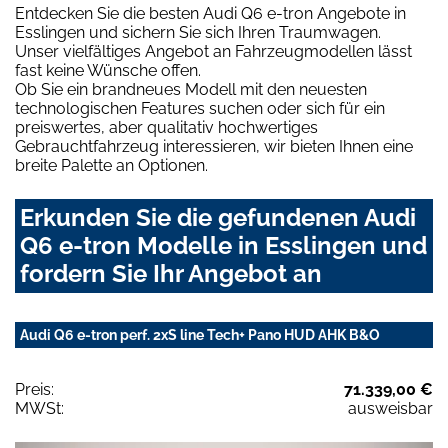
Entdecken Sie die besten Audi Q6 e-tron Angebote in
Esslingen und sichern Sie sich Ihren Traumwagen.
Unser vielfältiges Angebot an Fahrzeugmodellen lässt
fast keine Wünsche offen.
Ob Sie ein brandneues Modell mit den neuesten
technologischen Features suchen oder sich für ein
preiswertes, aber qualitativ hochwertiges
Gebrauchtfahrzeug interessieren, wir bieten Ihnen eine
breite Palette an Optionen.
Erkunden Sie die gefundenen Audi
Q6 e-tron Modelle in Esslingen und
fordern Sie Ihr Angebot an
Audi Q6 e-tron perf. 2xS line Tech+ Pano HUD AHK B&O
Preis:
71.339,00 €
MWSt:
ausweisbar