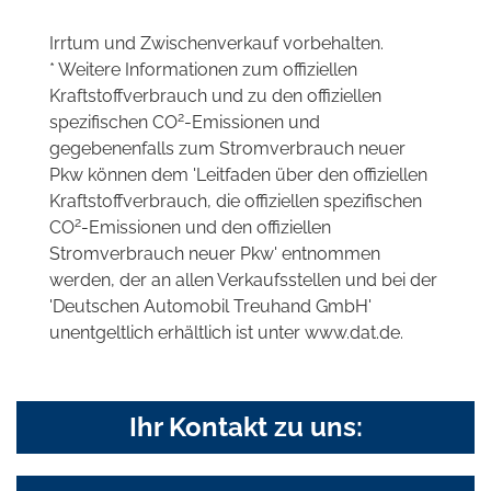
Irrtum und Zwischenverkauf vorbehalten.
* Weitere Informationen zum offiziellen
Kraftstoffverbrauch und zu den offiziellen
2
spezifischen CO
-Emissionen und
gegebenenfalls zum Stromverbrauch neuer
Pkw können dem 'Leitfaden über den offiziellen
Kraftstoffverbrauch, die offiziellen spezifischen
2
CO
-Emissionen und den offiziellen
Stromverbrauch neuer Pkw' entnommen
werden, der an allen Verkaufsstellen und bei der
'Deutschen Automobil Treuhand GmbH'
unentgeltlich erhältlich ist unter www.dat.de.
Ihr Kontakt zu uns: