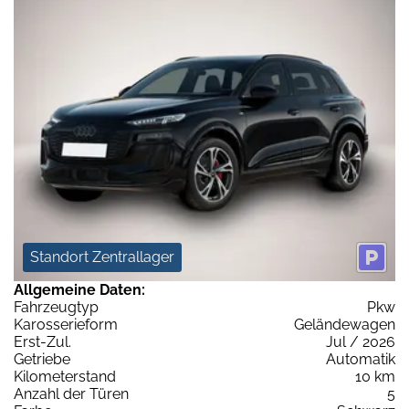
Standort Zentrallager
Allgemeine Daten:
Fahrzeugtyp
Pkw
Karosserieform
Geländewagen
Erst-Zul.
Jul / 2026
Getriebe
Automatik
Kilometerstand
10 km
Anzahl der Türen
5