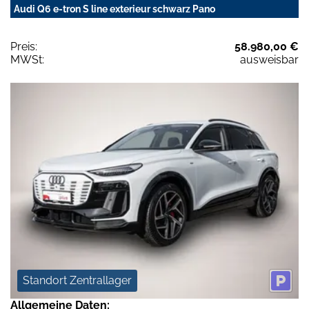
Audi Q6 e-tron S line exterieur schwarz Pano
Preis:
58.980,00 €
MWSt:
ausweisbar
Standort Zentrallager
Allgemeine Daten: