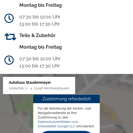
Montag bis Freitag
07:30 bis 12:00 Uhr
13:00 bis 17:30 Uhr
Teile & Zubehör
Montag bis Freitag
07:30 bis 12:00 Uhr
13:00 bis 17:30 Uhr
Autohaus Staudenmayer
Lindachstr 2 - 4, 73098 Rechberghausen
Zustimmung erforderlich
Für die Aktivierung der Karten- und
Navigationsdienste ist Ihre
Zustimmung zu den
Datenschutzrichtlinien vom
Drittanbieter Google LLC
erforderlich.