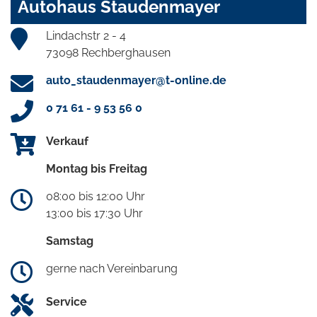
Autohaus Staudenmayer
Lindachstr 2 - 4
73098 Rechberghausen
auto_staudenmayer@t-online.de
0 71 61 - 9 53 56 0
Verkauf
Montag bis Freitag
08:00 bis 12:00 Uhr
13:00 bis 17:30 Uhr
Samstag
gerne nach Vereinbarung
Service