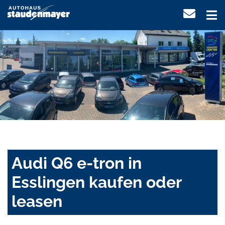
Audi Q6 e-tron in
Esslingen kaufen oder
leasen