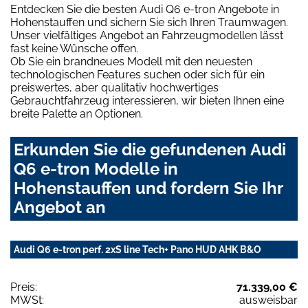
Entdecken Sie die besten Audi Q6 e-tron Angebote in
Hohenstauffen und sichern Sie sich Ihren Traumwagen.
Unser vielfältiges Angebot an Fahrzeugmodellen lässt
fast keine Wünsche offen.
Ob Sie ein brandneues Modell mit den neuesten
technologischen Features suchen oder sich für ein
preiswertes, aber qualitativ hochwertiges
Gebrauchtfahrzeug interessieren, wir bieten Ihnen eine
breite Palette an Optionen.
Erkunden Sie die gefundenen Audi
Q6 e-tron Modelle in
Hohenstauffen und fordern Sie Ihr
Angebot an
Audi Q6 e-tron perf. 2xS line Tech+ Pano HUD AHK B&O
Preis:
71.339,00 €
MWSt:
ausweisbar