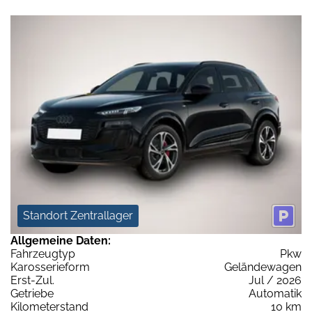
Standort Zentrallager
Allgemeine Daten:
Fahrzeugtyp
Pkw
Karosserieform
Geländewagen
Erst-Zul.
Jul / 2026
Getriebe
Automatik
Kilometerstand
10 km