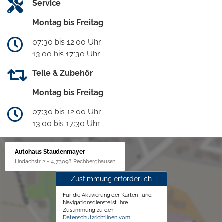
Service
Montag bis Freitag
07:30 bis 12:00 Uhr
13:00 bis 17:30 Uhr
Teile & Zubehör
Montag bis Freitag
07:30 bis 12:00 Uhr
13:00 bis 17:30 Uhr
Autohaus Staudenmayer
Lindachstr 2 - 4, 73098 Rechberghausen
Zustimmung erforderlich
Für die Aktivierung der Karten- und
Navigationsdienste ist Ihre
Zustimmung zu den
Datenschutzrichtlinien vom