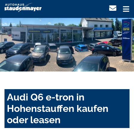
Audi Q6 e-tron in
Hohenstauffen kaufen
oder leasen