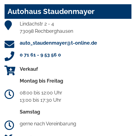
Autohaus Staudenmayer
Lindachstr 2 - 4
73098 Rechberghausen
auto_staudenmayer@t-online.de
0 71 61 - 9 53 56 0
Verkauf
Montag bis Freitag
08:00 bis 12:00 Uhr
13:00 bis 17:30 Uhr
Samstag
gerne nach Vereinbarung