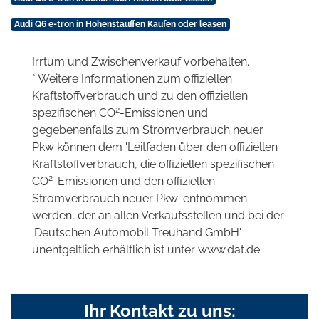
Audi Q6 e-tron in Hohenstauffen Kaufen oder leasen
Irrtum und Zwischenverkauf vorbehalten.
* Weitere Informationen zum offiziellen
Kraftstoffverbrauch und zu den offiziellen
2
spezifischen CO
-Emissionen und
gegebenenfalls zum Stromverbrauch neuer
Pkw können dem 'Leitfaden über den offiziellen
Kraftstoffverbrauch, die offiziellen spezifischen
2
CO
-Emissionen und den offiziellen
Stromverbrauch neuer Pkw' entnommen
werden, der an allen Verkaufsstellen und bei der
'Deutschen Automobil Treuhand GmbH'
unentgeltlich erhältlich ist unter www.dat.de.
Ihr Kontakt zu uns: