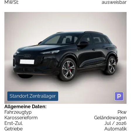
MWSt:
ausweisbar
Standort Zentrallager
Allgemeine Daten:
Fahrzeugtyp
Pkw
Karosserieform
Geländewagen
Erst-Zul.
Jul / 2026
Getriebe
Automatik