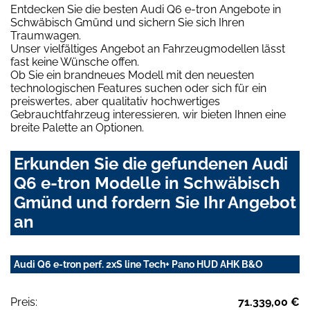
Entdecken Sie die besten Audi Q6 e-tron Angebote in
Schwäbisch Gmünd und sichern Sie sich Ihren
Traumwagen.
Unser vielfältiges Angebot an Fahrzeugmodellen lässt
fast keine Wünsche offen.
Ob Sie ein brandneues Modell mit den neuesten
technologischen Features suchen oder sich für ein
preiswertes, aber qualitativ hochwertiges
Gebrauchtfahrzeug interessieren, wir bieten Ihnen eine
breite Palette an Optionen.
Erkunden Sie die gefundenen Audi
Q6 e-tron Modelle in Schwäbisch
Gmünd und fordern Sie Ihr Angebot
an
Audi Q6 e-tron perf. 2xS line Tech+ Pano HUD AHK B&O
Preis:
71.339,00 €