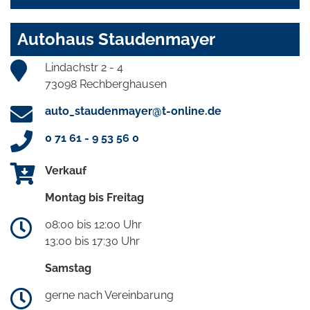
Autohaus Staudenmayer
Lindachstr 2 - 4
73098 Rechberghausen
auto_staudenmayer@t-online.de
0 71 61 - 9 53 56 0
Verkauf
Montag bis Freitag
08:00 bis 12:00 Uhr
13:00 bis 17:30 Uhr
Samstag
gerne nach Vereinbarung