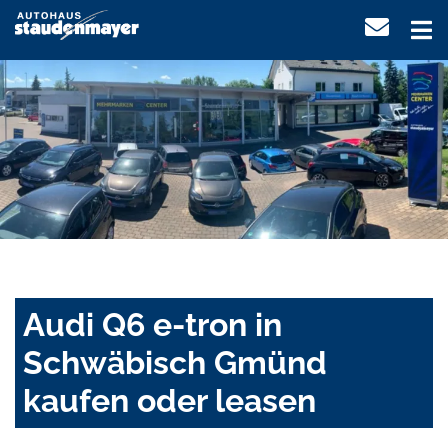
Audi Q6 e-tron in
Schwäbisch Gmünd
kaufen oder leasen