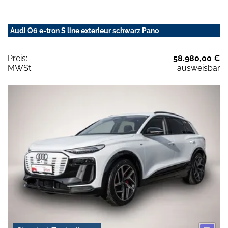
Audi Q6 e-tron S line exterieur schwarz Pano
Preis:
58.980,00 €
MWSt:
ausweisbar