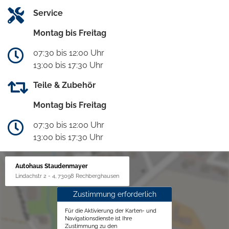
Service
Montag bis Freitag
07:30 bis 12:00 Uhr
13:00 bis 17:30 Uhr
Teile & Zubehör
Montag bis Freitag
07:30 bis 12:00 Uhr
13:00 bis 17:30 Uhr
Autohaus Staudenmayer
Lindachstr 2 - 4, 73098 Rechberghausen
Zustimmung erforderlich
Für die Aktivierung der Karten- und
Navigationsdienste ist Ihre
Zustimmung zu den