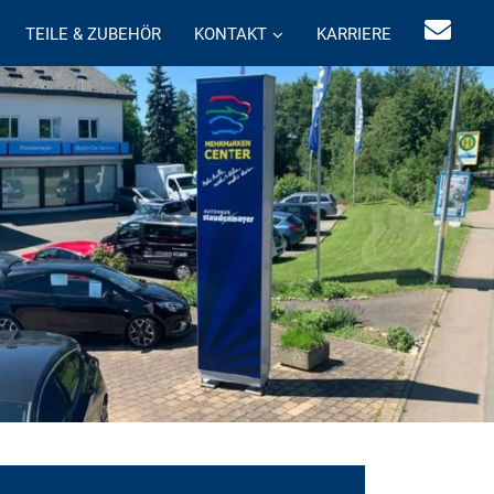
TEILE & ZUBEHÖR
KONTAKT
KARRIERE