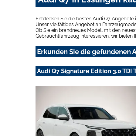
Entdecken Sie die besten Audi Q7 Angebote i
Unser vielfältiges Angebot an Fahrzeugmodel
Ob Sie ein brandneues Modell mit den neuest
Gebrauchtfahrzeug interessieren, wir bieten I
Erkunden Sie die gefundenen Au
Audi Q7 Signature Edition 3.0 TDI