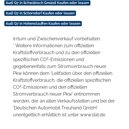
Audi Q7 in Schwäbisch Gmünd Kaufen oder leasen
Audi Q7 in Schorndorf Kaufen oder leasen
Audi Q7 in Hohenstauffen Kaufen oder leasen
Irrtum und Zwischenverkauf vorbehalten.
* Weitere Informationen zum offiziellen
Kraftstoffverbrauch und zu den offiziellen
2
spezifischen CO
-Emissionen und
gegebenenfalls zum Stromverbrauch neuer
Pkw können dem 'Leitfaden über den offiziellen
Kraftstoffverbrauch, die offiziellen spezifischen
2
CO
-Emissionen und den offiziellen
Stromverbrauch neuer Pkw' entnommen
werden, der an allen Verkaufsstellen und bei der
'Deutschen Automobil Treuhand GmbH'
unentgeltlich erhältlich ist unter www.dat.de.