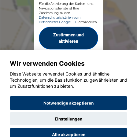
Für die Aktivierung der Karten- und
Navigationsdienste ist Ihre
Zustimmung zu den
Datenschutzrichtlinien vom
Drittanbieter Google LLC
erforderlich.
Zustimmen und
aktivieren
Wir verwenden Cookies
Diese Webseite verwendet Cookies und ähnliche
Technologien, um die Basisfunktion zu gewährleisten und
um Zusatzfunktionen zu bieten.
© konjunkturmotor.de GmbH 2020 - 2026
Notwendige akzeptieren
Einstellungen
Alle akzeptieren