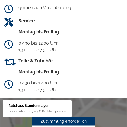
gerne nach Vereinbarung
Service
Montag bis Freitag
07:30 bis 12:00 Uhr
13:00 bis 17:30 Uhr
Teile & Zubehör
Montag bis Freitag
07:30 bis 12:00 Uhr
13:00 bis 17:30 Uhr
Autohaus Staudenmayer
Lindachstr 2 - 4, 73098 Rechberghausen
Zustimmung erforderlich