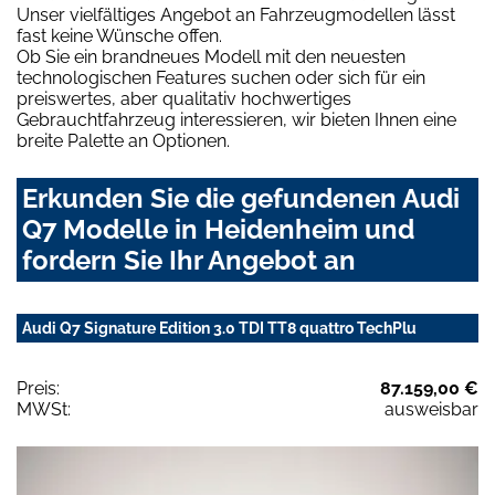
Unser vielfältiges Angebot an Fahrzeugmodellen lässt
fast keine Wünsche offen.
Ob Sie ein brandneues Modell mit den neuesten
technologischen Features suchen oder sich für ein
preiswertes, aber qualitativ hochwertiges
Gebrauchtfahrzeug interessieren, wir bieten Ihnen eine
breite Palette an Optionen.
Erkunden Sie die gefundenen Audi
Q7 Modelle in Heidenheim und
fordern Sie Ihr Angebot an
Audi Q7 Signature Edition 3.0 TDI TT8 quattro TechPlu
Preis:
87.159,00 €
MWSt:
ausweisbar