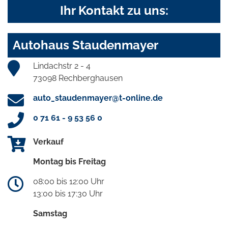
Ihr Kontakt zu uns:
Autohaus Staudenmayer
Lindachstr 2 - 4
73098 Rechberghausen
auto_staudenmayer@t-online.de
0 71 61 - 9 53 56 0
Verkauf
Montag bis Freitag
08:00 bis 12:00 Uhr
13:00 bis 17:30 Uhr
Samstag