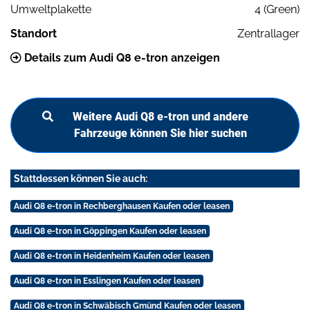
Umweltplakette
4 (Green)
Standort
Zentrallager
Details zum Audi Q8 e-tron anzeigen
Weitere Audi Q8 e-tron und andere
Fahrzeuge können Sie hier suchen
Stattdessen können Sie auch:
Audi Q8 e-tron in Rechberghausen Kaufen oder leasen
Audi Q8 e-tron in Göppingen Kaufen oder leasen
Audi Q8 e-tron in Heidenheim Kaufen oder leasen
Audi Q8 e-tron in Esslingen Kaufen oder leasen
Audi Q8 e-tron in Schwäbisch Gmünd Kaufen oder leasen