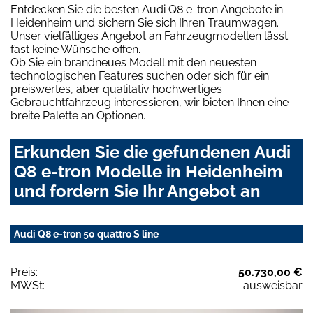
Entdecken Sie die besten Audi Q8 e-tron Angebote in
Heidenheim und sichern Sie sich Ihren Traumwagen.
Unser vielfältiges Angebot an Fahrzeugmodellen lässt
fast keine Wünsche offen.
Ob Sie ein brandneues Modell mit den neuesten
technologischen Features suchen oder sich für ein
preiswertes, aber qualitativ hochwertiges
Gebrauchtfahrzeug interessieren, wir bieten Ihnen eine
breite Palette an Optionen.
Erkunden Sie die gefundenen Audi
Q8 e-tron Modelle in Heidenheim
und fordern Sie Ihr Angebot an
Audi Q8 e-tron 50 quattro S line
Preis:
50.730,00 €
MWSt:
ausweisbar