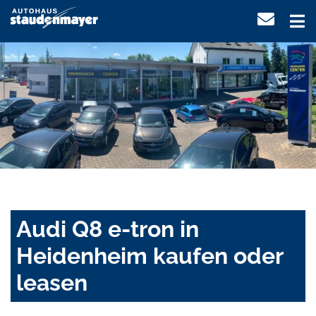
Audi Q8 e-tron in
Heidenheim kaufen oder
leasen