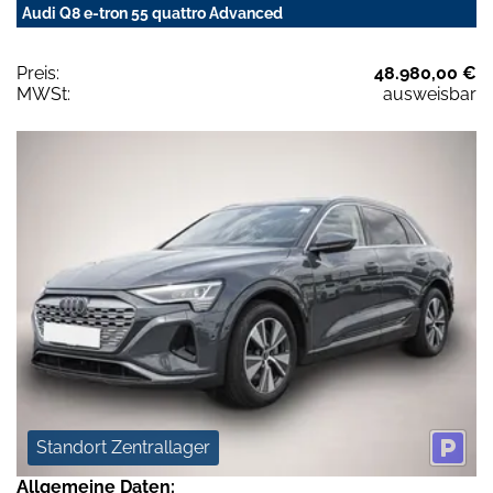
Audi Q8 e-tron 55 quattro Advanced
Preis:
48.980,00 €
MWSt:
ausweisbar
Standort Zentrallager
Allgemeine Daten: