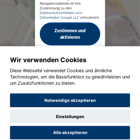
Navigationsdienste ist Ihre
Zustimmung zu den
Datenschutzrichtlinien vom
Drittanbieter Google LLC
erforderlich.
Zustimmen und
aktivieren
Wir verwenden Cookies
Diese Webseite verwendet Cookies und ähnliche
Technologien, um die Basisfunktion zu gewährleisten und
© konjunkturmotor.de GmbH 2020 - 2026
um Zusatzfunktionen zu bieten.
Notwendige akzeptieren
Einstellungen
Alle akzeptieren