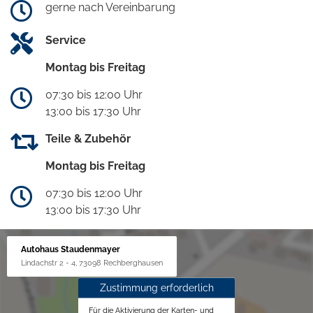
gerne nach Vereinbarung
Service
Montag bis Freitag
07:30 bis 12:00 Uhr
13:00 bis 17:30 Uhr
Teile & Zubehör
Montag bis Freitag
07:30 bis 12:00 Uhr
13:00 bis 17:30 Uhr
Autohaus Staudenmayer
Lindachstr 2 - 4, 73098 Rechberghausen
Zustimmung erforderlich
Für die Aktivierung der Karten- und