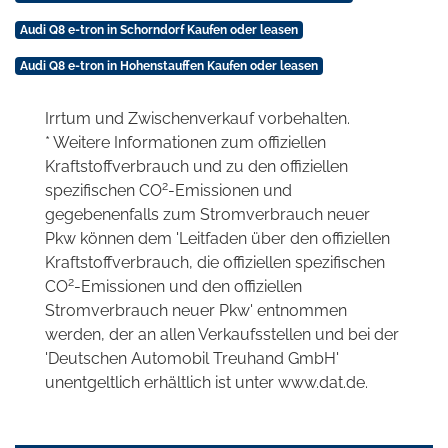
Audi Q8 e-tron in Schorndorf Kaufen oder leasen
Audi Q8 e-tron in Hohenstauffen Kaufen oder leasen
Irrtum und Zwischenverkauf vorbehalten.
* Weitere Informationen zum offiziellen
Kraftstoffverbrauch und zu den offiziellen
2
spezifischen CO
-Emissionen und
gegebenenfalls zum Stromverbrauch neuer
Pkw können dem 'Leitfaden über den offiziellen
Kraftstoffverbrauch, die offiziellen spezifischen
2
CO
-Emissionen und den offiziellen
Stromverbrauch neuer Pkw' entnommen
werden, der an allen Verkaufsstellen und bei der
'Deutschen Automobil Treuhand GmbH'
unentgeltlich erhältlich ist unter www.dat.de.