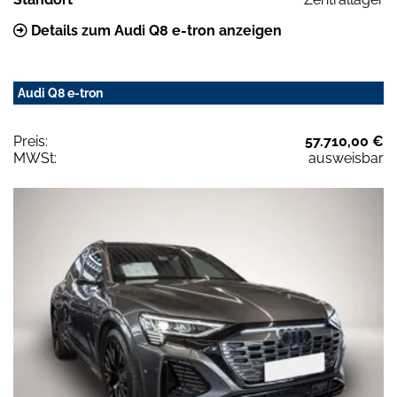
Details zum Audi Q8 e-tron anzeigen
Audi Q8 e-tron
Preis:
57.710,00 €
MWSt:
ausweisbar