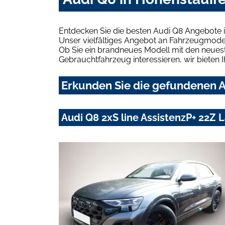
Entdecken Sie die besten Audi Q8 Angebote 
Unser vielfältiges Angebot an Fahrzeugmodel
Ob Sie ein brandneues Modell mit den neuest
Gebrauchtfahrzeug interessieren, wir bieten I
Erkunden Sie die gefundenen A
Audi Q8 2xS line AssistenzP+ 22Z 