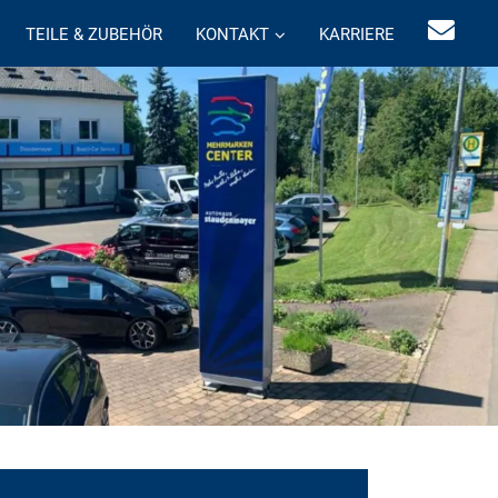
TEILE & ZUBEHÖR
KONTAKT
KARRIERE