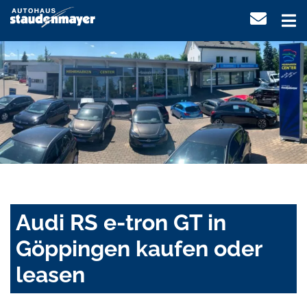
Audi RS e-tron GT in
Göppingen kaufen oder
leasen