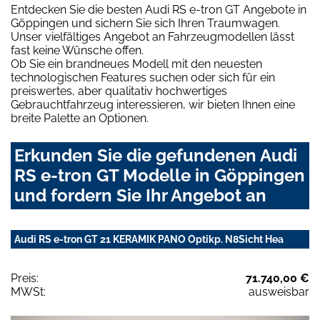
Entdecken Sie die besten Audi RS e-tron GT Angebote in
Göppingen und sichern Sie sich Ihren Traumwagen.
Unser vielfältiges Angebot an Fahrzeugmodellen lässt
fast keine Wünsche offen.
Ob Sie ein brandneues Modell mit den neuesten
technologischen Features suchen oder sich für ein
preiswertes, aber qualitativ hochwertiges
Gebrauchtfahrzeug interessieren, wir bieten Ihnen eine
breite Palette an Optionen.
Erkunden Sie die gefundenen Audi
RS e-tron GT Modelle in Göppingen
und fordern Sie Ihr Angebot an
Audi RS e-tron GT 21 KERAMIK PANO Optikp. N8Sicht Hea
Preis:
71.740,00 €
MWSt:
ausweisbar