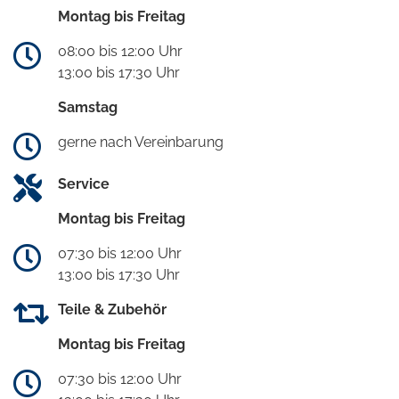
Montag bis Freitag
08:00 bis 12:00 Uhr
13:00 bis 17:30 Uhr
Samstag
gerne nach Vereinbarung
Service
Montag bis Freitag
07:30 bis 12:00 Uhr
13:00 bis 17:30 Uhr
Teile & Zubehör
Montag bis Freitag
07:30 bis 12:00 Uhr