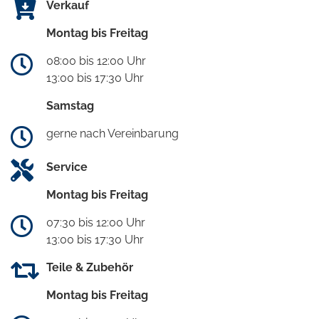
Verkauf
Montag bis Freitag
08:00 bis 12:00 Uhr
13:00 bis 17:30 Uhr
Samstag
gerne nach Vereinbarung
Service
Montag bis Freitag
07:30 bis 12:00 Uhr
13:00 bis 17:30 Uhr
Teile & Zubehör
Montag bis Freitag