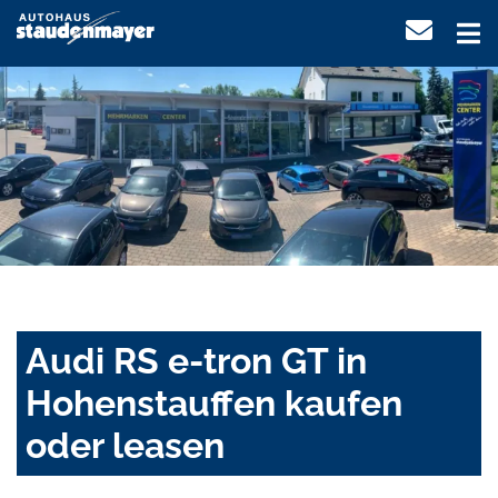
Audi RS e-tron GT in
Hohenstauffen kaufen
oder leasen