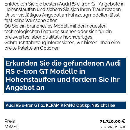
Entdecken Sie die besten Audi RS e-tron GT Angebote in
Hohenstauffen und sichern Sie sich Ihren Traumwagen.
Unser vielfältiges Angebot an Fahrzeugmodellen lässt
fast keine Wünsche offen.
Ob Sie ein brandneues Modell mit den neuesten
technologischen Features suchen oder sich für ein
preiswertes, aber qualitativ hochwertiges
Gebrauchtfahrzeug interessieren, wir bieten Ihnen eine
breite Palette an Optionen.
Erkunden Sie die gefundenen Audi
RS e-tron GT Modelle in
Hohenstauffen und fordern Sie Ihr
Angebot an
Audi RS e-tron GT 21 KERAMIK PANO Optikp. N8Sicht Hea
Preis:
71.740,00 €
MWSt:
ausweisbar