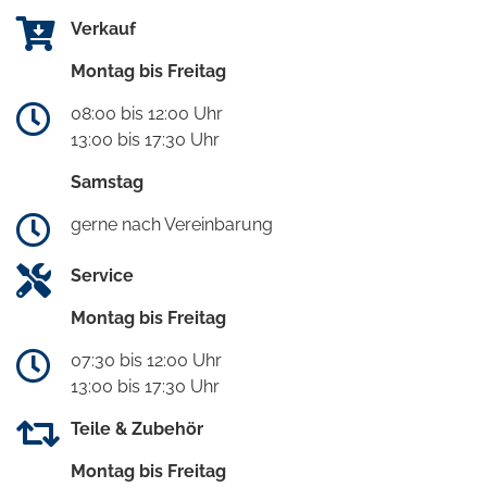
Verkauf
Montag bis Freitag
08:00 bis 12:00 Uhr
13:00 bis 17:30 Uhr
Samstag
gerne nach Vereinbarung
Service
Montag bis Freitag
07:30 bis 12:00 Uhr
13:00 bis 17:30 Uhr
Teile & Zubehör
Montag bis Freitag