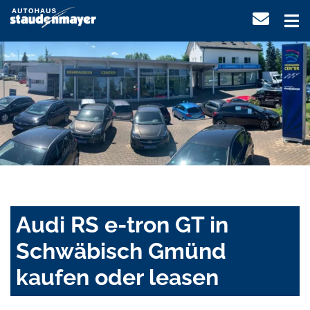
Audi RS e-tron GT in
Schwäbisch Gmünd
kaufen oder leasen