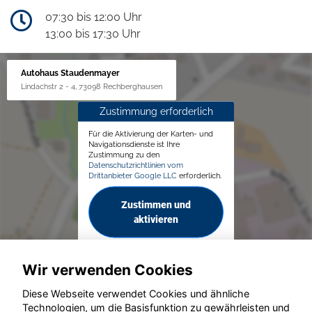
07:30 bis 12:00 Uhr
13:00 bis 17:30 Uhr
Autohaus Staudenmayer
Lindachstr 2 - 4, 73098 Rechberghausen
Zustimmung erforderlich
Für die Aktivierung der Karten- und
Navigationsdienste ist Ihre
Zustimmung zu den
Datenschutzrichtlinien vom
Drittanbieter Google LLC
erforderlich.
Zustimmen und
aktivieren
Wir verwenden Cookies
Diese Webseite verwendet Cookies und ähnliche
Technologien, um die Basisfunktion zu gewährleisten und