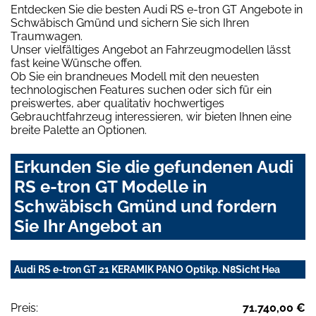
Entdecken Sie die besten Audi RS e-tron GT Angebote in
Schwäbisch Gmünd und sichern Sie sich Ihren
Traumwagen.
Unser vielfältiges Angebot an Fahrzeugmodellen lässt
fast keine Wünsche offen.
Ob Sie ein brandneues Modell mit den neuesten
technologischen Features suchen oder sich für ein
preiswertes, aber qualitativ hochwertiges
Gebrauchtfahrzeug interessieren, wir bieten Ihnen eine
breite Palette an Optionen.
Erkunden Sie die gefundenen Audi
RS e-tron GT Modelle in
Schwäbisch Gmünd und fordern
Sie Ihr Angebot an
Audi RS e-tron GT 21 KERAMIK PANO Optikp. N8Sicht Hea
Preis:
71.740,00 €