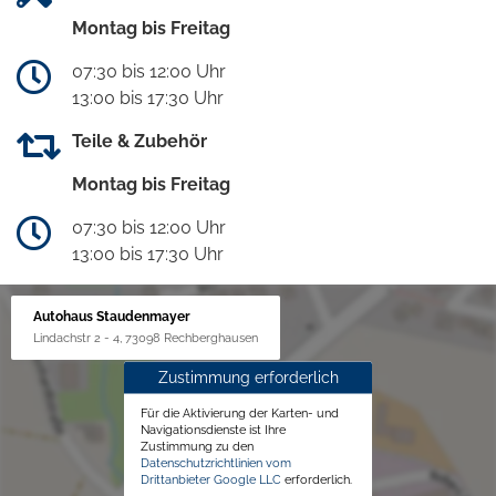
Montag bis Freitag
07:30 bis 12:00 Uhr
13:00 bis 17:30 Uhr
Teile & Zubehör
Montag bis Freitag
07:30 bis 12:00 Uhr
13:00 bis 17:30 Uhr
Autohaus Staudenmayer
Lindachstr 2 - 4, 73098 Rechberghausen
Zustimmung erforderlich
Für die Aktivierung der Karten- und
Navigationsdienste ist Ihre
Zustimmung zu den
Datenschutzrichtlinien vom
Drittanbieter Google LLC
erforderlich.