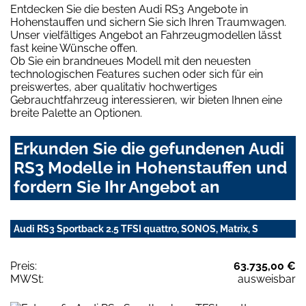
Entdecken Sie die besten Audi RS3 Angebote in
Hohenstauffen und sichern Sie sich Ihren Traumwagen.
Unser vielfältiges Angebot an Fahrzeugmodellen lässt
fast keine Wünsche offen.
Ob Sie ein brandneues Modell mit den neuesten
technologischen Features suchen oder sich für ein
preiswertes, aber qualitativ hochwertiges
Gebrauchtfahrzeug interessieren, wir bieten Ihnen eine
breite Palette an Optionen.
Erkunden Sie die gefundenen Audi
RS3 Modelle in Hohenstauffen und
fordern Sie Ihr Angebot an
Audi RS3 Sportback 2.5 TFSI quattro, SONOS, Matrix, S
Preis:
63.735,00 €
MWSt:
ausweisbar