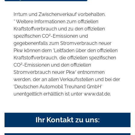
Irrtum und Zwischenverkauf vorbehalten.
* Weitere Informationen zum offiziellen
Kraftstoffverbrauch und zu den offiziellen
2
spezifischen CO
-Emissionen und
gegebenenfalls zum Stromverbrauch neuer
Pkw können dem 'Leitfaden über den offiziellen
Kraftstoffverbrauch, die offiziellen spezifischen
2
CO
-Emissionen und den offiziellen
Stromverbrauch neuer Pkw' entnommen
werden, der an allen Verkaufsstellen und bei der
'Deutschen Automobil Treuhand GmbH'
unentgeltlich erhältlich ist unter www.dat.de.
Ihr Kontakt zu uns: