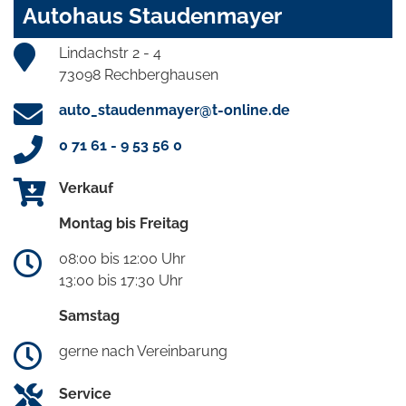
Autohaus Staudenmayer
Lindachstr 2 - 4
73098 Rechberghausen
auto_staudenmayer@t-online.de
0 71 61 - 9 53 56 0
Verkauf
Montag bis Freitag
08:00 bis 12:00 Uhr
13:00 bis 17:30 Uhr
Samstag
gerne nach Vereinbarung
Service