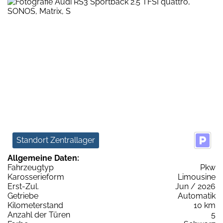
Standort Zentrallager
Allgemeine Daten:
Fahrzeugtyp
Pkw
Karosserieform
Limousine
Erst-Zul.
Jun / 2026
Getriebe
Automatik
Kilometerstand
10 km
Anzahl der Türen
5