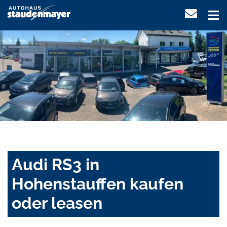
Audi RS3 in
Hohenstauffen kaufen
oder leasen