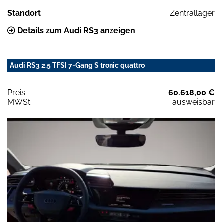
Standort
Zentrallager
Details zum Audi RS3 anzeigen
Audi RS3 2.5 TFSI 7-Gang S tronic quattro
Preis:
60.618,00 €
MWSt:
ausweisbar