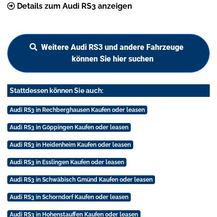
Details zum Audi RS3 anzeigen
Weitere Audi RS3 und andere Fahrzeuge
können Sie hier suchen
Stattdessen können Sie auch:
Audi RS3 in Rechberghausen Kaufen oder leasen
Audi RS3 in Göppingen Kaufen oder leasen
Audi RS3 in Heidenheim Kaufen oder leasen
Audi RS3 in Esslingen Kaufen oder leasen
Audi RS3 in Schwäbisch Gmünd Kaufen oder leasen
Audi RS3 in Schorndorf Kaufen oder leasen
Audi RS3 in Hohenstauffen Kaufen oder leasen