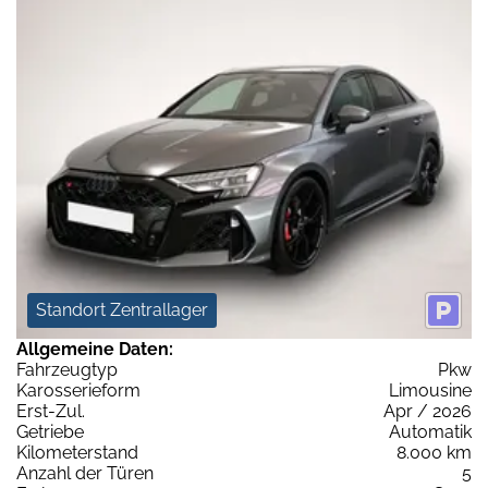
Standort Zentrallager
Allgemeine Daten:
Fahrzeugtyp
Pkw
Karosserieform
Limousine
Erst-Zul.
Apr / 2026
Getriebe
Automatik
Kilometerstand
8.000 km
Anzahl der Türen
5