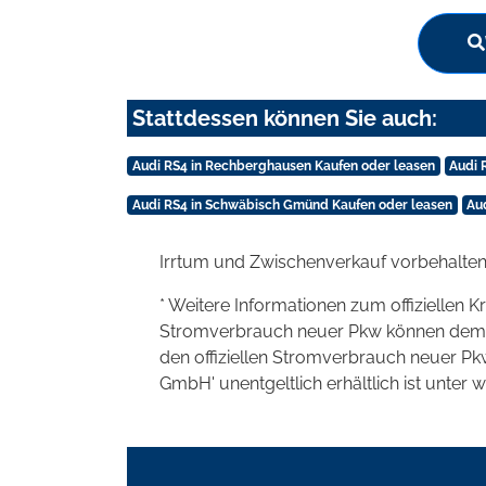
Stattdessen können Sie auch:
Audi RS4 in Rechberghausen Kaufen oder leasen
Audi 
Audi RS4 in Schwäbisch Gmünd Kaufen oder leasen
Au
Irrtum und Zwischenverkauf vorbehalten
* Weitere Informationen zum offiziellen K
Stromverbrauch neuer Pkw können dem 'Lei
den offiziellen Stromverbrauch neuer P
GmbH' unentgeltlich erhältlich ist unter 