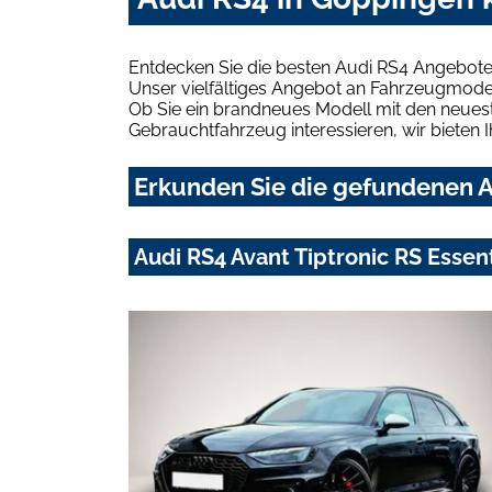
Entdecken Sie die besten Audi RS4 Angebote
Unser vielfältiges Angebot an Fahrzeugmodel
Ob Sie ein brandneues Modell mit den neuest
Gebrauchtfahrzeug interessieren, wir bieten I
Erkunden Sie die gefundenen A
Audi RS4 Avant Tiptronic RS Essen