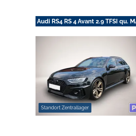
Audi RS4 RS 4 Avant 2.9 TFSI qu
Standort Zentrallager