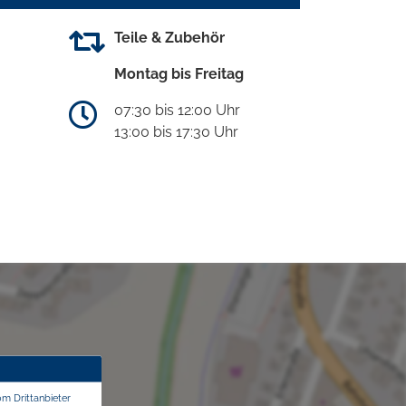
Teile & Zubehör
Montag bis Freitag
07:30 bis 12:00 Uhr
13:00 bis 17:30 Uhr
om Drittanbieter