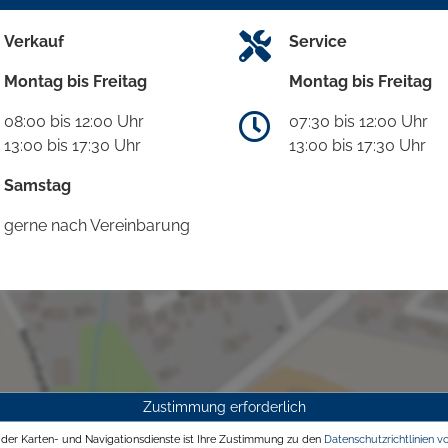
Verkauf
Service
Montag bis Freitag
Montag bis Freitag
08:00 bis 12:00 Uhr
07:30 bis 12:00 Uhr
13:00 bis 17:30 Uhr
13:00 bis 17:30 Uhr
Samstag
gerne nach Vereinbarung
Zustimmung erforderlich
g der Karten- und Navigationsdienste ist Ihre Zustimmung zu den
Datenschutzrichtlinien v