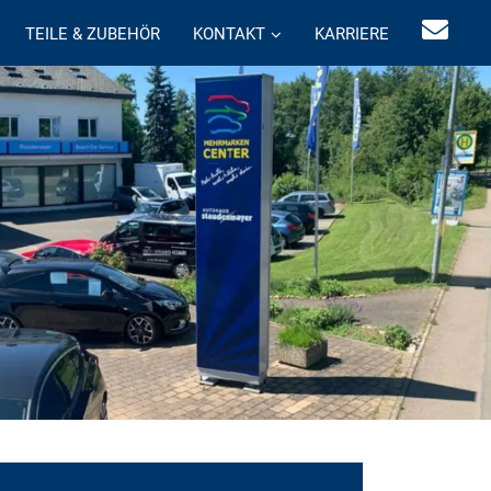
TEILE & ZUBEHÖR
KONTAKT
KARRIERE